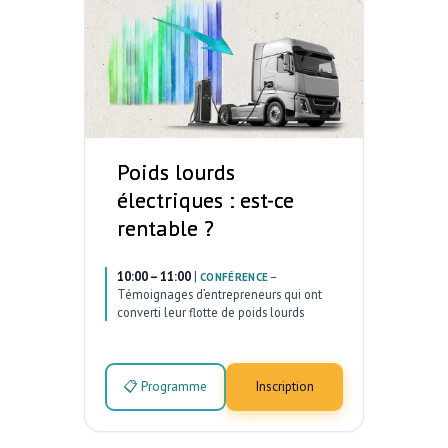
Poids lourds
électriques : est-ce
rentable ?
10:00 – 11:00
|
–
CONFÉRENCE
Témoignages d’entrepreneurs qui ont
converti leur flotte de poids lourds
📋 Programme
Inscription