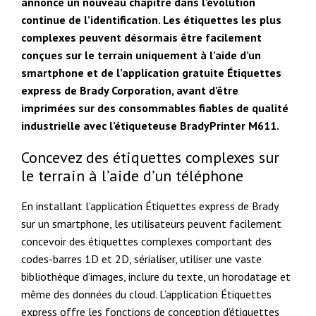
annonce un nouveau chapitre dans l’évolution
continue de l’identification. Les étiquettes les plus
complexes peuvent désormais être facilement
conçues sur le terrain uniquement à l’aide d’un
smartphone et de l’application gratuite Étiquettes
express de Brady Corporation, avant d’être
imprimées sur des consommables fiables de qualité
industrielle avec l’étiqueteuse BradyPrinter M611.
Concevez des étiquettes complexes sur
le terrain à l’aide d’un téléphone
En installant l’application Étiquettes express de Brady
sur un smartphone, les utilisateurs peuvent facilement
concevoir des étiquettes complexes comportant des
codes-barres 1D et 2D, sérialiser, utiliser une vaste
bibliothèque d’images, inclure du texte, un horodatage et
même des données du cloud. L’application Étiquettes
express offre les fonctions de conception d’étiquettes