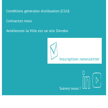
Conditions générales d’utilisation (CGU)
Contactez nous
Améliorons la Ville est un site Deveko
Inscription newsletter
Suivez nous !