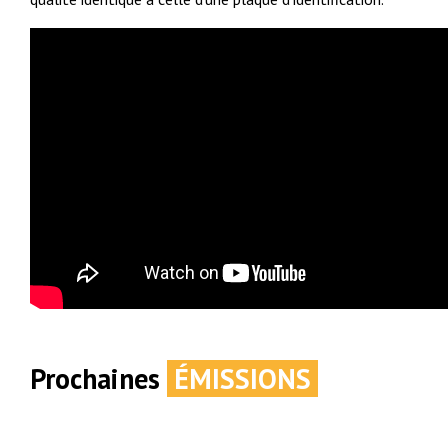
Prochaines
ÉMISSIONS