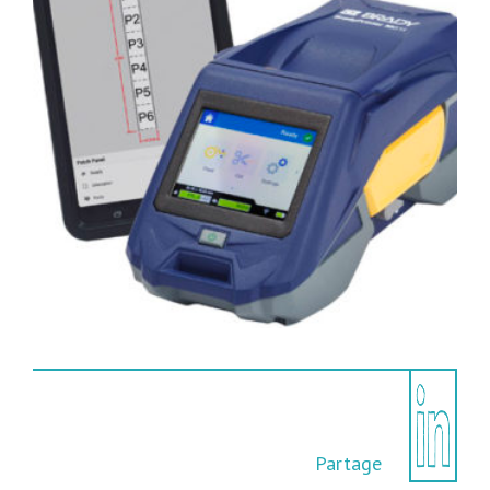
Partage