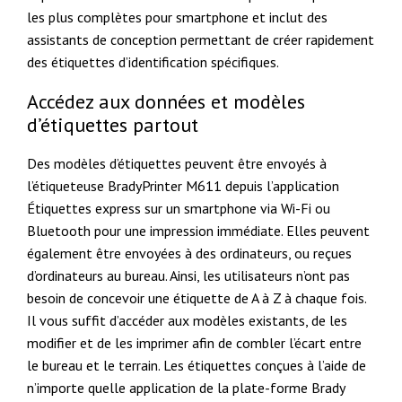
les plus complètes pour smartphone et inclut des
assistants de conception permettant de créer rapidement
des étiquettes d’identification spécifiques.
Accédez aux données et modèles
d’étiquettes partout
Des modèles d’étiquettes peuvent être envoyés à
l’étiqueteuse BradyPrinter M611 depuis l’application
Étiquettes express sur un smartphone via Wi-Fi ou
Bluetooth pour une impression immédiate. Elles peuvent
également être envoyées à des ordinateurs, ou reçues
d’ordinateurs au bureau. Ainsi, les utilisateurs n’ont pas
besoin de concevoir une étiquette de A à Z à chaque fois.
Il vous suffit d’accéder aux modèles existants, de les
modifier et de les imprimer afin de combler l’écart entre
le bureau et le terrain. Les étiquettes conçues à l’aide de
n’importe quelle application de la plate-forme Brady