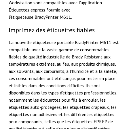
Workstation sont compatibles avec l’application
Étiquettes express fournie avec
l’étiqueteuse BradyPrinter M611.
Imprimez des étiquettes fiables
La nouvelle étiqueteuse portable BradyPrinter M611 est
compatible avec la vaste gamme de consommables
fiables de qualité industrielle de Brady. Résistant aux
températures extrêmes, au feu, aux produits chimiques,
aux solvants, aux carburants, à l’humidité et à la saleté,
ces consommables ont été conçus pour rester en place
et lisibles dans des conditions difficiles. Ils sont
disponibles dans les types d’étiquettes professionnelles,
notamment les étiquettes pour fils à enrouler, les
étiquettes auto-protégées, les étiquettes drapeaux, les
étiquettes non adhésives et les différentes étiquettes
pour composants, telles que les étiquettes EPREP de
qualité identique à celle d’une plaque d’identification.