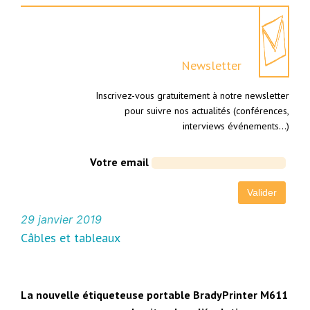
Newsletter
Inscrivez-vous gratuitement à notre newsletter
pour suivre nos actualités (conférences,
interviews événements…)
Votre email
29 janvier 2019
Câbles et tableaux
La nouvelle étiqueteuse portable BradyPrinter M611