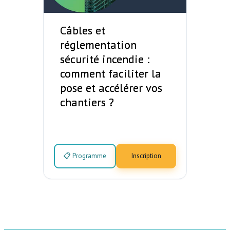
Câbles et
réglementation
sécurité incendie :
comment faciliter la
pose et accélérer vos
chantiers ?
📋 Programme
Inscription