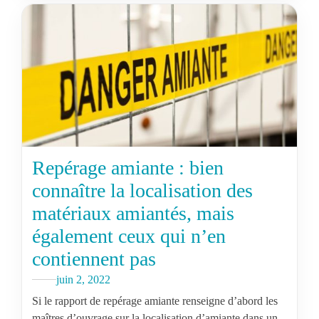
Repérage amiante : bien
connaître la localisation des
matériaux amiantés, mais
également ceux qui n’en
contiennent pas
juin 2, 2022
Si le rapport de repérage amiante renseigne d’abord les
maîtres d’ouvrage sur la localisation d’amiante dans un