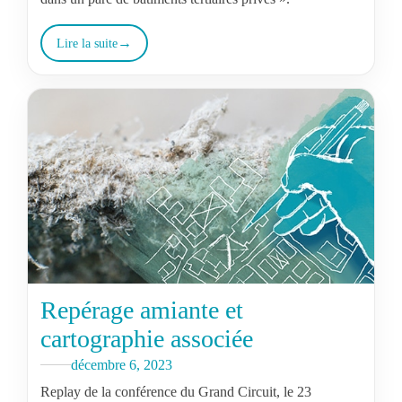
Lire la suite
Repérage amiante et
cartographie associée
décembre 6, 2023
Replay de la conférence du Grand Circuit, le 23