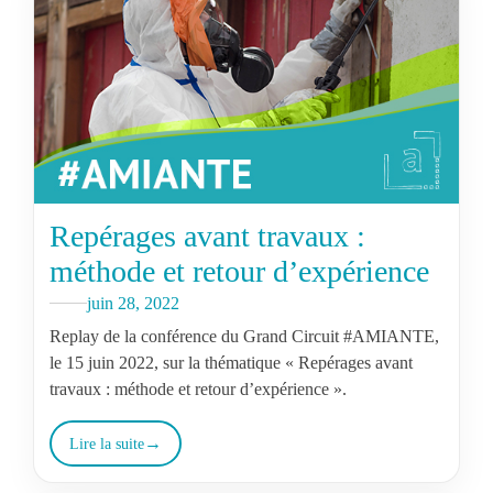
Repérages avant travaux :
méthode et retour d’expérience
juin 28, 2022
Replay de la conférence du Grand Circuit #AMIANTE,
le 15 juin 2022, sur la thématique « Repérages avant
travaux : méthode et retour d’expérience ».
Lire la suite