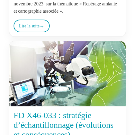
novembre 2023, sur la thématique « Repérage amiante
et cartographie associée ».
Lire la suite
FD X46-033 : stratégie
d’échantillonnage (évolutions
et conséquences)