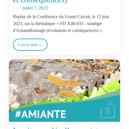
juillet 7, 2023
Replay de la Conférence du Grand Circuit, le 15 juin
2023, sur la thématique « FD X46-033 : stratégie
d’échantillonnage (évolutions et conséquences) ».
Lire la suite