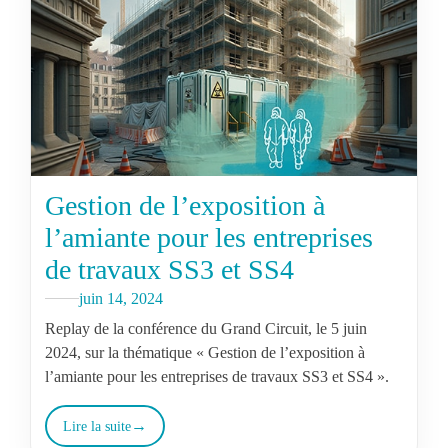
Gestion de l’exposition à
l’amiante pour les entreprises
de travaux SS3 et SS4
juin 14, 2024
Replay de la conférence du Grand Circuit, le 5 juin
2024, sur la thématique « Gestion de l’exposition à
l’amiante pour les entreprises de travaux SS3 et SS4 ».
Lire la suite