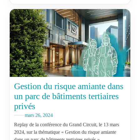
Gestion du risque amiante dans
un parc de bâtiments tertiaires
privés
mars 26, 2024
Replay de la conférence du Grand Circuit, le 13 mars
2024, sur la thématique « Gestion du risque amiante
dans un parc de bâtiments tertiaires privés ».