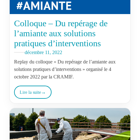
Colloque – Du repérage de
l’amiante aux solutions
pratiques d’interventions
décembre 11, 2022
Replay du colloque « Du repérage de l’amiante aux
solutions pratiques d’interventions » organisé le 4
octobre 2022 par la CRAMIF.
Lire la suite