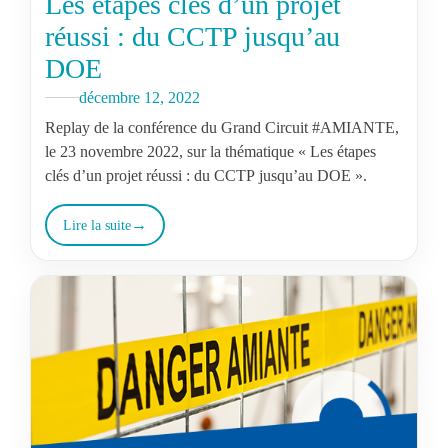
Les étapes clés d’un projet
réussi : du CCTP jusqu’au
DOE
décembre 12, 2022
Replay de la conférence du Grand Circuit #AMIANTE,
le 23 novembre 2022, sur la thématique « Les étapes
clés d’un projet réussi : du CCTP jusqu’au DOE ».
Lire la suite