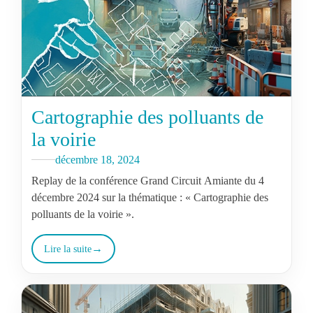
Cartographie des polluants de
la voirie
décembre 18, 2024
Replay de la conférence Grand Circuit Amiante du 4
décembre 2024 sur la thématique : « Cartographie des
polluants de la voirie ».
Lire la suite