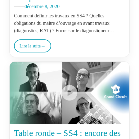
décembre 8, 2020
Comment définir les travaux en SS4 ? Quelles
obligations du maître d’ouvrage en avant travaux
(diagnostics, RAT) ? Focus sur le diagnostiqueur
intervenant en SS4.
Lire la suite
Table ronde – SS4 : encore des