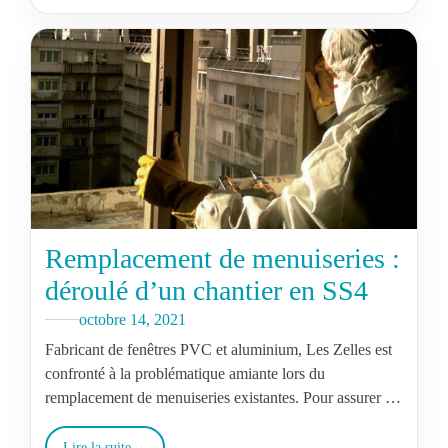
Remplacement de menuiseries :
déroulé d’un chantier en SS4
octobre 14, 2021
Fabricant de fenêtres PVC et aluminium, Les Zelles est
confronté à la problématique amiante lors du
remplacement de menuiseries existantes. Pour assurer à
ses clients un service avec…
Lire la suite