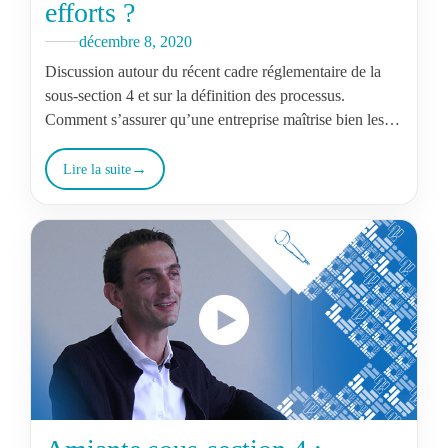
efforts ?
décembre 8, 2020
Discussion autour du récent cadre réglementaire de la
sous-section 4 et sur la définition des processus.
Comment s’assurer qu’une entreprise maîtrise bien les
interventions en SS4 ?
Lire la suite