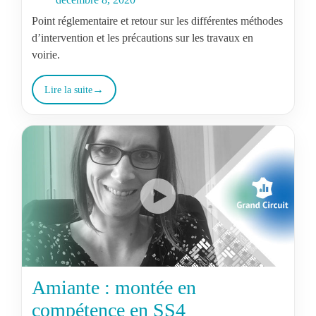
Point réglementaire et retour sur les différentes méthodes
d’intervention et les précautions sur les travaux en
voirie.
Lire la suite
Amiante : montée en
compétence en SS4