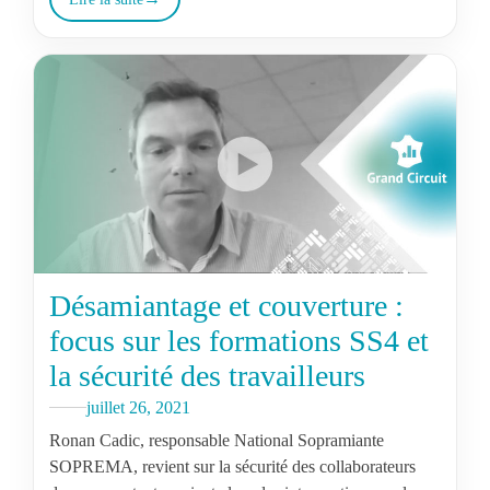
Désamiantage et couverture :
focus sur les formations SS4 et
la sécurité des travailleurs
juillet 26, 2021
Ronan Cadic, responsable National Sopramiante
SOPREMA, revient sur la sécurité des collaborateurs