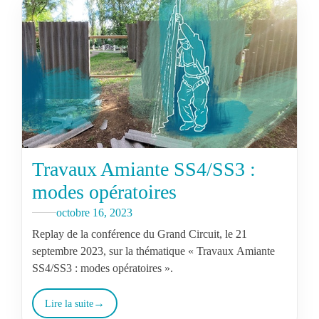
Travaux Amiante SS4/SS3 :
modes opératoires
octobre 16, 2023
Replay de la conférence du Grand Circuit, le 21
septembre 2023, sur la thématique « Travaux Amiante
SS4/SS3 : modes opératoires ».
Lire la suite