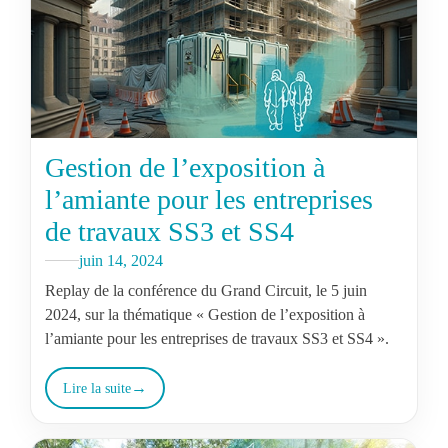
Gestion de l’exposition à
l’amiante pour les entreprises
de travaux SS3 et SS4
juin 14, 2024
Replay de la conférence du Grand Circuit, le 5 juin
2024, sur la thématique « Gestion de l’exposition à
l’amiante pour les entreprises de travaux SS3 et SS4 ».
Lire la suite