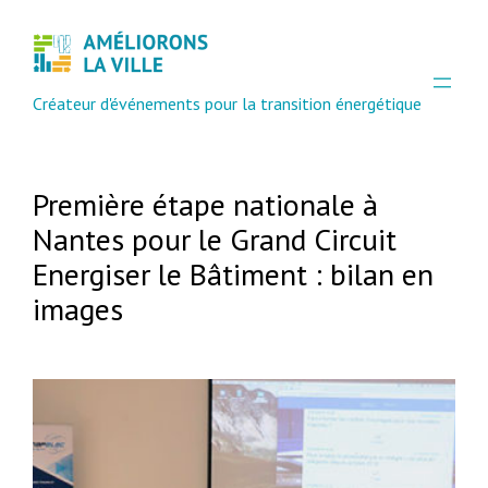
Aller
au
contenu
Créateur d'événements pour la transition énergétique
Première étape nationale à
Nantes pour le Grand Circuit
Energiser le Bâtiment : bilan en
images