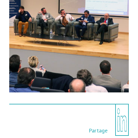
Partage