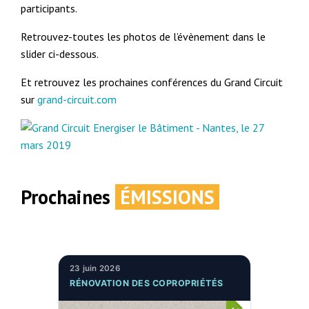
participants.
Retrouvez-toutes les photos de l’évènement dans le
slider ci-dessous.
Et retrouvez les prochaines conférences du Grand Circuit
sur
grand-circuit.com
Prochaines
ÉMISSIONS
23 juin 2026
RÉNOVATION DES COPROPRIÉTÉS