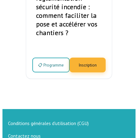
sécurité incendie :
comment faciliter la
pose et accélérer vos
chantiers ?
📋 Programme
Inscription
Conditions générales d’utilisation (CGU)
Contactez nous