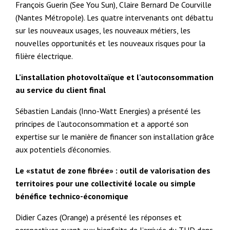
François Guerin (See You Sun), Claire Bernard De Courville
(Nantes Métropole). Les quatre intervenants ont débattu
sur les nouveaux usages, les nouveaux métiers, les
nouvelles opportunités et les nouveaux risques pour la
filière électrique.
L’installation photovoltaïque et l’autoconsommation
au service du client final
Sébastien Landais (Inno-Watt Energies) a présenté les
principes de l’autoconsommation et a apporté son
expertise sur le manière de financer son installation grâce
aux potentiels d’économies.
Le «statut de zone fibrée» : outil de valorisation des
territoires pour une collectivité locale ou simple
bénéfice technico-économique
Didier Cazes (Orange) a présenté les réponses et
perspectives quant aux bienfaits de l’arrivée du THD dans