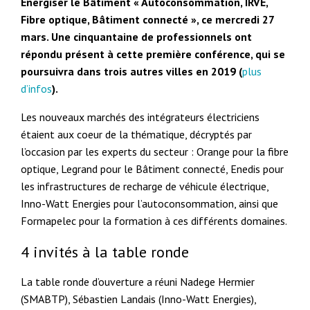
Energiser le Bâtiment « Autoconsommation, IRVE,
Fibre optique, Bâtiment connecté », ce mercredi 27
mars. Une cinquantaine de professionnels ont
répondu présent à cette première conférence, qui se
poursuivra dans trois autres villes en 2019 (
plus
d’infos
).
Les nouveaux marchés des intégrateurs électriciens
étaient aux coeur de la thématique, décryptés par
l’occasion par les experts du secteur : Orange pour la fibre
optique, Legrand pour le Bâtiment connecté, Enedis pour
les infrastructures de recharge de véhicule électrique,
Inno-Watt Energies pour l’autoconsommation, ainsi que
Formapelec pour la formation à ces différents domaines.
4 invités à la table ronde
La table ronde d’ouverture a réuni Nadege Hermier
(SMABTP), Sébastien Landais (Inno-Watt Energies),