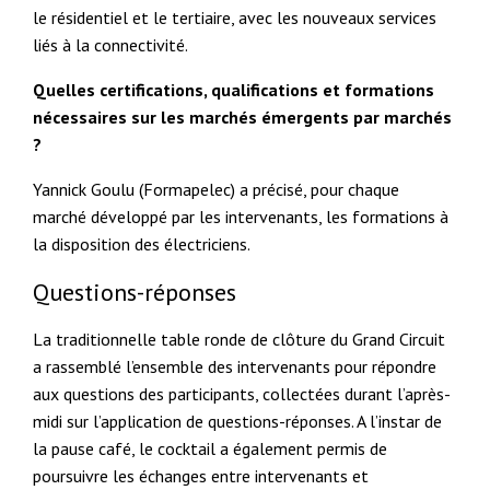
le résidentiel et le tertiaire, avec les nouveaux services
liés à la connectivité.
Quelles certifications, qualifications et formations
nécessaires sur les marchés émergents par marchés
?
Yannick Goulu (Formapelec) a précisé, pour chaque
marché développé par les intervenants, les formations à
la disposition des électriciens.
Questions-réponses
La traditionnelle table ronde de clôture du Grand Circuit
a rassemblé l’ensemble des intervenants pour répondre
aux questions des participants, collectées durant l’après-
midi sur l’application de questions-réponses. A l’instar de
la pause café, le cocktail a également permis de
poursuivre les échanges entre intervenants et