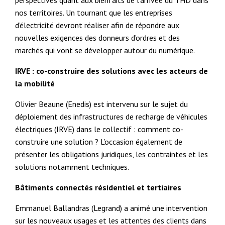
nos territoires. Un tournant que les entreprises
d’électricité devront réaliser afin de répondre aux
nouvelles exigences des donneurs d’ordres et des
marchés qui vont se développer autour du numérique.
IRVE : co-construire des solutions avec les acteurs de
la mobilité
Olivier Beaune (Enedis) est intervenu sur le sujet du
déploiement des infrastructures de recharge de véhicules
électriques (IRVE) dans le collectif : comment co-
construire une solution ? L’occasion également de
présenter les obligations juridiques, les contraintes et les
solutions notamment techniques.
Bâtiments connectés résidentiel et tertiaires
Emmanuel Ballandras (Legrand) a animé une intervention
sur les nouveaux usages et les attentes des clients dans