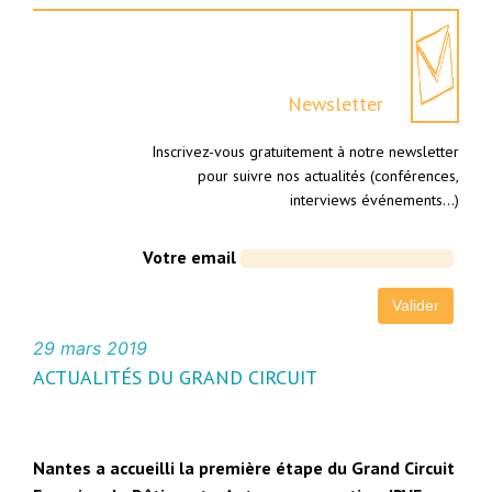
Newsletter
Inscrivez-vous gratuitement à notre newsletter
pour suivre nos actualités (conférences,
interviews événements…)
Votre email
29 mars 2019
ACTUALITÉS DU GRAND CIRCUIT
Nantes a accueilli la première étape du Grand Circuit