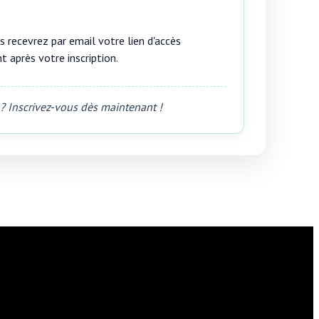
s recevrez par email votre lien d'accès
après votre inscription.
r ? Inscrivez-vous dès maintenant !