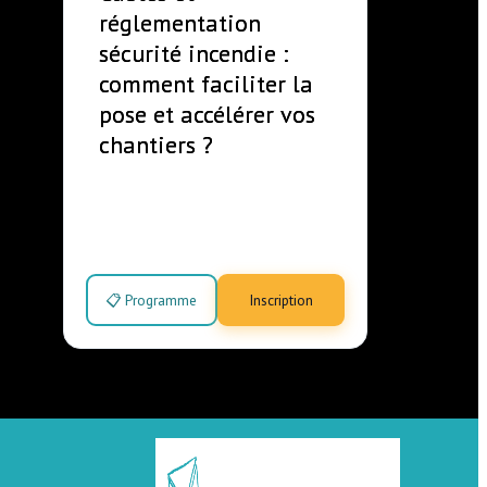
réglementation
sécurité incendie :
comment faciliter la
pose et accélérer vos
chantiers ?
📋 Programme
Inscription