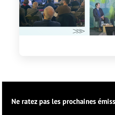
Ne ratez pas les prochaines émiss