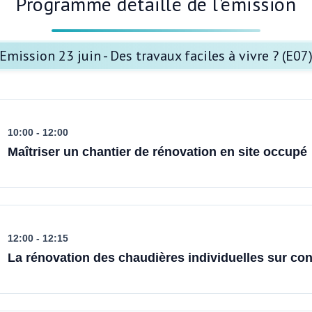
Programme détaillé de l'émission
Emission 23 juin - Des travaux faciles à vivre ? (E07
10:00 - 12:00
Maîtriser un chantier de rénovation en site occupé
12:00 - 12:15
La rénovation des chaudières individuelles sur cond