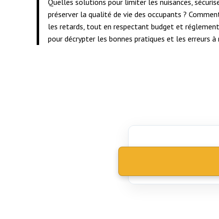
Quelles solutions pour limiter les nuisances, sécurise
préserver la qualité de vie des occupants ? Comment 
les retards, tout en respectant budget et réglemen
pour décrypter les bonnes pratiques et les erreurs 