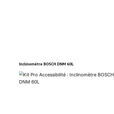
Inclinomètre BOSCH DNM 60L