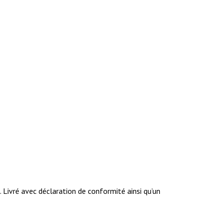
Livré avec déclaration de conformité ainsi qu’un