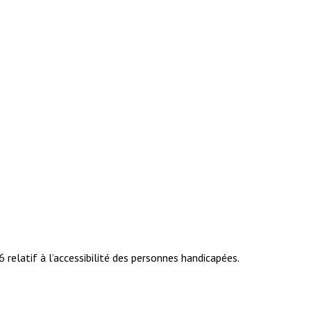
relatif à l’accessibilité des personnes handicapées.