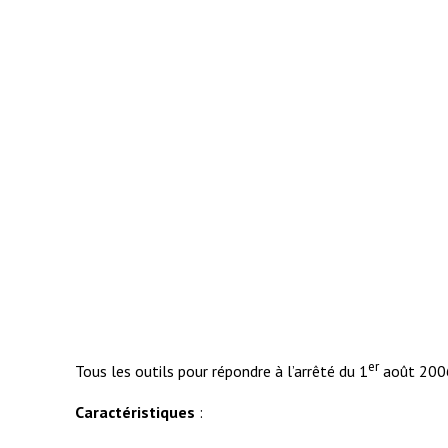
er
Tous les outils pour répondre à l’arrêté du 1
août 2006 
Caractéristiques
: