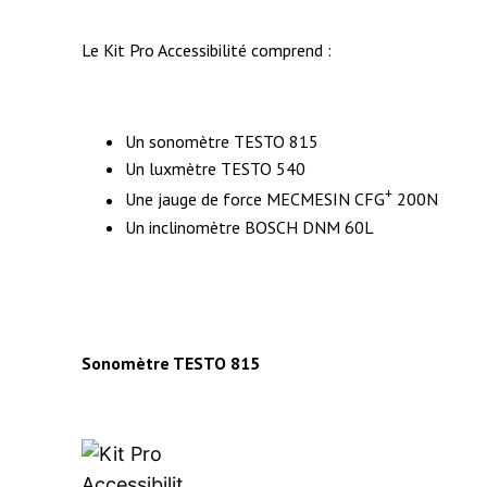
Le Kit Pro Accessibilité comprend :
Un sonomètre TESTO 815
Un luxmètre TESTO 540
+
Une jauge de force MECMESIN CFG
200N
Un inclinomètre BOSCH DNM 60L
Sonomètre TESTO 815