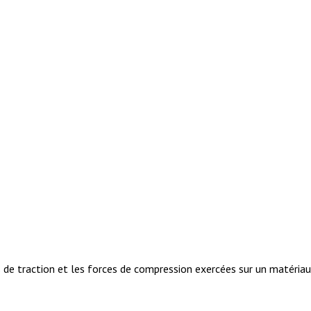
e traction et les forces de compression exercées sur un matériau. 