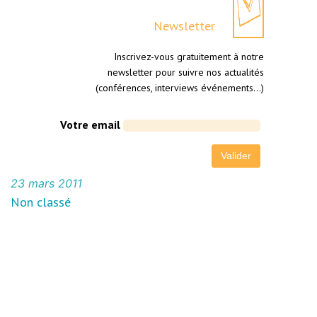
Newsletter
Inscrivez-vous gratuitement à notre
newsletter pour suivre nos actualités
(conférences, interviews événements…)
Votre email
23 mars 2011
Non classé