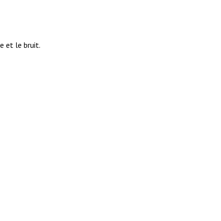
 et le bruit.