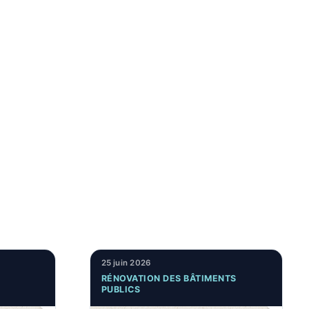
25 juin 2026
RÉNOVATION DES BÂTIMENTS
PUBLICS