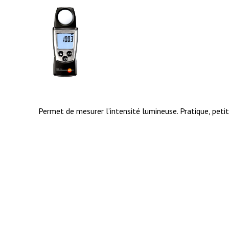
Permet de mesurer l’intensité lumineuse. Pratique, petit