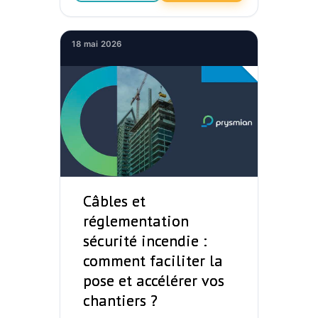
18 mai 2026
Câbles et
réglementation
sécurité incendie :
comment faciliter la
pose et accélérer vos
chantiers ?