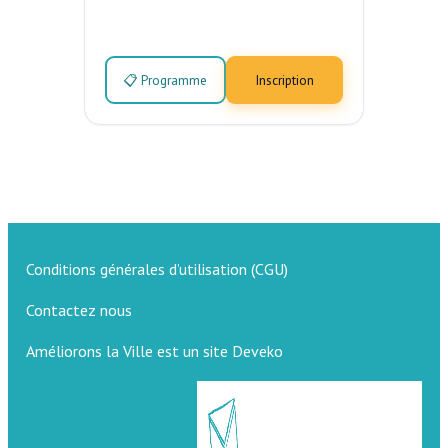
📋 Programme
Inscription
Conditions générales d’utilisation (CGU)
Contactez nous
Améliorons la Ville est un site Deveko