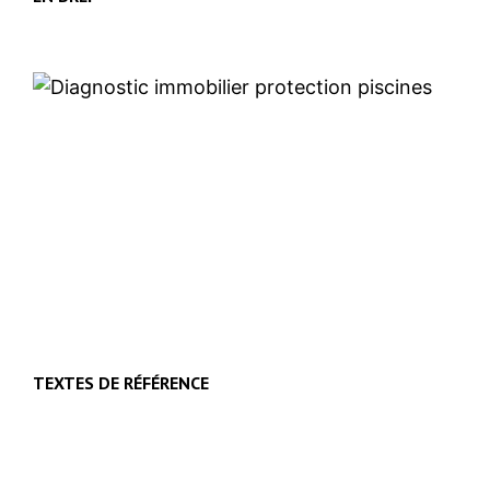
TEXTES DE RÉFÉRENCE