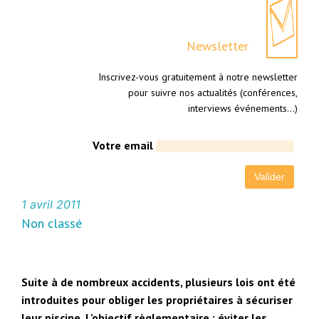
Newsletter
Inscrivez-vous gratuitement à notre newsletter
pour suivre nos actualités (conférences,
interviews événements…)
Votre email
1 avril 2011
Non classé
Suite à de nombreux accidents, plusieurs lois ont été
introduites pour obliger les propriétaires à sécuriser
leur piscine. L’objectif règlementaire : éviter les