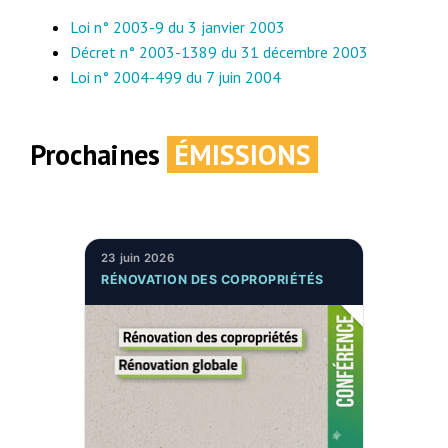
Loi n° 2003-9 du 3 janvier 2003
Décret n° 2003-1389 du 31 décembre 2003
Loi n° 2004-499 du 7 juin 2004
Prochaines
ÉMISSIONS
23 juin 2026
RÉNOVATION DES COPROPRIÉTÉS