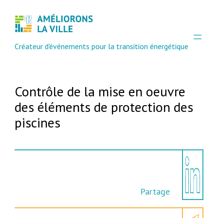
Aller
au
contenu
Créateur d'événements pour la transition énergétique
Contrôle de la mise en oeuvre
des éléments de protection des
piscines
Partage