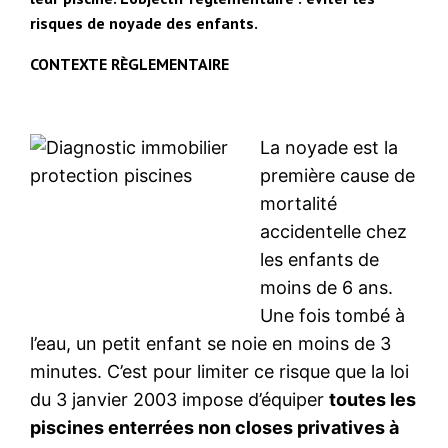
risques de noyade des enfants.
CONTEXTE RÈGLEMENTAIRE
La noyade est la
première cause de
mortalité
accidentelle chez
les enfants de
moins de 6 ans.
Une fois tombé à
l’eau, un petit enfant se noie en moins de 3
minutes. C’est pour limiter ce risque que la loi
du 3 janvier 2003 impose d’équiper
toutes les
piscines enterrées non closes privatives à