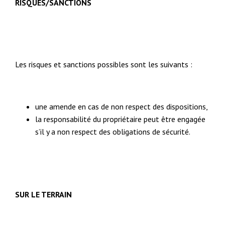
RISQUES/SANCTIONS
Les risques et sanctions possibles sont les suivants :
une amende en cas de non respect des dispositions,
la responsabilité du propriétaire peut être engagée
s’il y a non respect des obligations de sécurité.
SUR LE TERRAIN