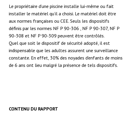
Le propriétaire d’une piscine installe lui-même ou fait
installer le matériel qu’il a choisi. Le matériel doit être
aux normes françaises ou CEE. Seuls les dispositifs
définis par les normes NF P 90-306 , NF P 90-307, NF P
90-308 et NF P 90-309 peuvent être contrôlés.
Quel que soit le dispositif de sécurité adopté, il est
indispensable que les adultes assurent une surveillance
constante. En effet, 30% des noyades d’enfants de moins
de 6 ans ont lieu malgré la présence de tels dispositifs.
CONTENU DU RAPPORT