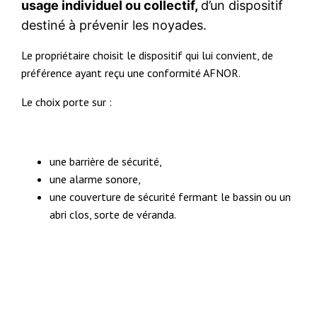
usage individuel ou collectif,
d’un dispositif
destiné à prévenir les noyades.
Le propriétaire choisit le dispositif qui lui convient, de
préférence ayant reçu une conformité AFNOR.
Le choix porte sur :
une barrière de sécurité,
une alarme sonore,
une couverture de sécurité fermant le bassin ou un
abri clos, sorte de véranda.