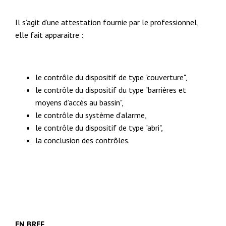
Il s’agit d’une attestation fournie par le professionnel,
elle fait apparaitre :
le contrôle du dispositif de type "couverture",
le contrôle du dispositif du type "barrières et
moyens d’accès au bassin",
le contrôle du système d’alarme,
le contrôle du dispositif de type "abri",
la conclusion des contrôles.
EN BREF