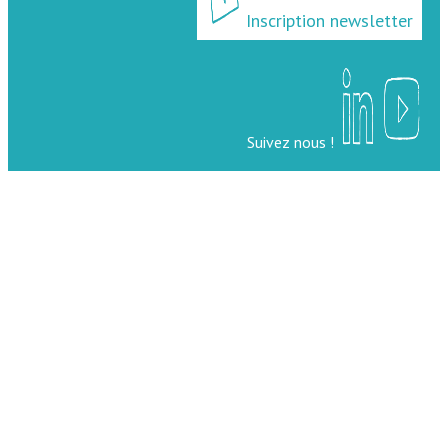
Inscription newsletter
Suivez nous !