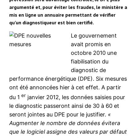
argumenté et, pour éviter les fraudes, le ministère a
mis en ligne un annuaire permettant de vérifier
qu’un diagnostiqueur est bien certifié.
Le gouvernement
avait promis en
octobre 2010 une
fiabilisation du
diagnostic de
performance énergétique (DPE). Six mesures
ont été annoncées hier à cet effet. A partir
er
du 1
janvier 2012, les données saisies pour
le diagnostic passeront ainsi de 30 à 60 et
seront jointes au DPE pour le justifier.
«
Augmenter le nombre de données évitera
que le logiciel assigne des valeurs par défaut