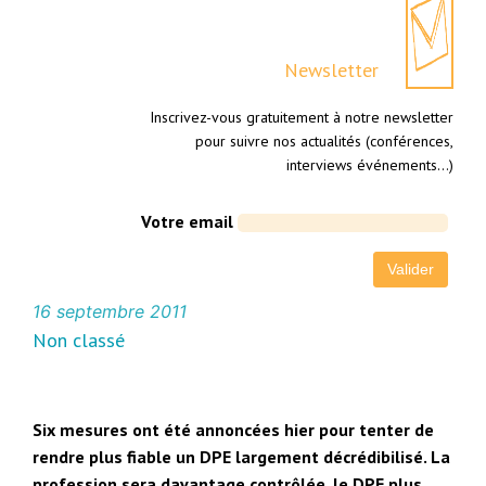
Newsletter
Inscrivez-vous gratuitement à notre newsletter
pour suivre nos actualités (conférences,
interviews événements…)
Votre email
16 septembre 2011
Non classé
Six mesures ont été annoncées hier pour tenter de
rendre plus fiable un DPE largement décrédibilisé. La
profession sera davantage contrôlée, le DPE plus