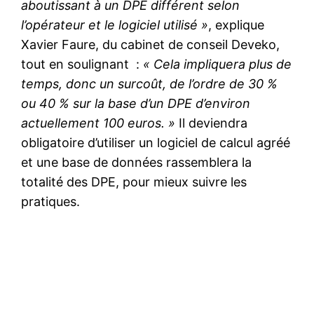
aboutissant à un DPE différent selon
l’opérateur et le logiciel utilisé »
, explique
Xavier Faure, du cabinet de conseil Deveko,
tout en soulignant :
« Cela impliquera plus de
temps, donc un surcoût, de l’ordre de 30 %
ou 40 % sur la base d’un DPE d’environ
actuellement 100 euros. »
Il deviendra
obligatoire d’utiliser un logiciel de calcul agréé
et une base de données rassemblera la
totalité des DPE, pour mieux suivre les
pratiques.