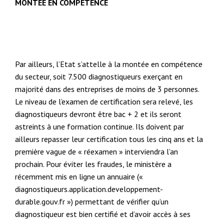
MONTEE EN COMPETENCE
Par ailleurs, l’Etat s’attelle à la montée en compétence
du secteur, soit 7.500 diagnostiqueurs exerçant en
majorité dans des entreprises de moins de 3 personnes.
Le niveau de l’examen de certification sera relevé, les
diagnostiqueurs devront être bac + 2 et ils seront
astreints à une formation continue. Ils doivent par
ailleurs repasser leur certification tous les cinq ans et la
première vague de « réexamen » interviendra l’an
prochain. Pour éviter les fraudes, le ministère a
récemment mis en ligne un annuaire («
diagnostiqueurs.application.developpement-
durable.gouv.fr ») permettant de vérifier qu’un
diagnostiqueur est bien certifié et d’avoir accès à ses