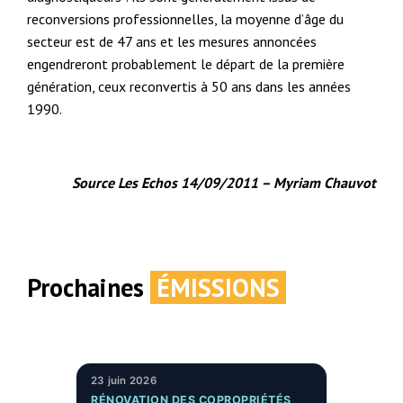
reconversions professionnelles, la moyenne d’âge du
secteur est de 47 ans et les mesures annoncées
engendreront probablement le départ de la première
génération, ceux reconvertis à 50 ans dans les années
1990.
Source Les Echos 14/09/2011 – Myriam Chauvot
Prochaines
ÉMISSIONS
23 juin 2026
RÉNOVATION DES COPROPRIÉTÉS