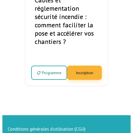
Câbles et
réglementation
sécurité incendie :
comment faciliter la
pose et accélérer vos
chantiers ?
📋 Programme
Inscription
Conditions générales d’utilisation (CGU)