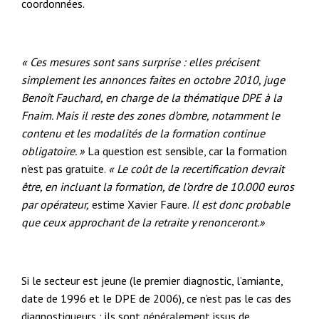
coordonnées.
« Ces mesures sont sans surprise : elles précisent
simplement les annonces faites en octobre 2010, juge
Benoît Fauchard, en charge de la thématique DPE à la
Fnaim. Mais il reste des zones d’ombre, notamment le
contenu et les modalités de la formation continue
obligatoire. »
La question est sensible, car la formation
n’est pas gratuite.
« Le coût de la recertification devrait
être, en incluant la formation, de l’ordre de 10.000 euros
par opérateur,
estime Xavier Faure.
Il est donc probable
que ceux approchant de la retraite y renonceront.»
Si le secteur est jeune (le premier diagnostic, l’amiante,
date de 1996 et le DPE de 2006), ce n’est pas le cas des
diagnostiqueurs : ils sont généralement issus de