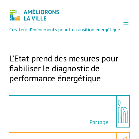
Aller
au
contenu
Créateur d'événements pour la transition énergétique
L’Etat prend des mesures pour
fiabiliser le diagnostic de
performance énergétique
Partage