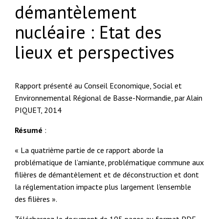
démantèlement
nucléaire : Etat des
lieux et perspectives
Rapport présenté au Conseil Economique, Social et
Environnemental Régional de Basse-Normandie, par Alain
PIQUET, 2014
Résumé
:
« La quatrième partie de ce rapport aborde la
problématique de l’amiante, problématique commune aux
filières de démantèlement et de déconstruction et dont
la réglementation impacte plus largement l’ensemble
des filières ».