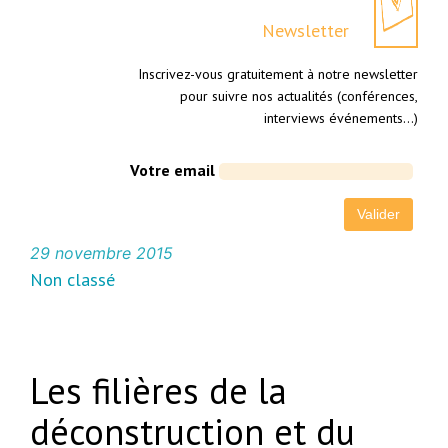
Newsletter
Inscrivez-vous gratuitement à notre newsletter
pour suivre nos actualités (conférences,
interviews événements…)
Votre email
29 novembre 2015
Non classé
Les filières de la
déconstruction et du