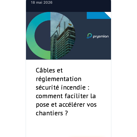
18 mai 2026
Câbles et
réglementation
sécurité incendie :
comment faciliter la
pose et accélérer vos
chantiers ?