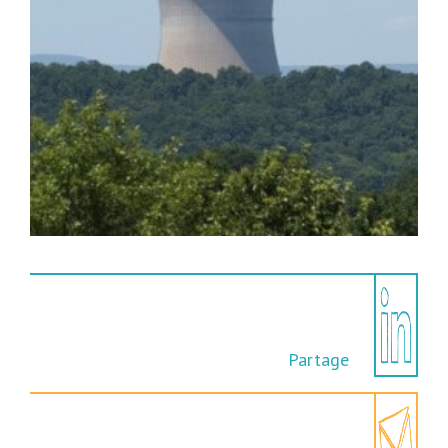
Partage