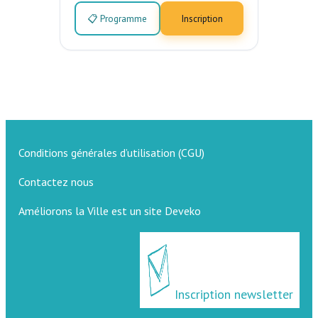
📋 Programme
Inscription
Conditions générales d’utilisation (CGU)
Contactez nous
Améliorons la Ville est un site Deveko
Inscription newsletter