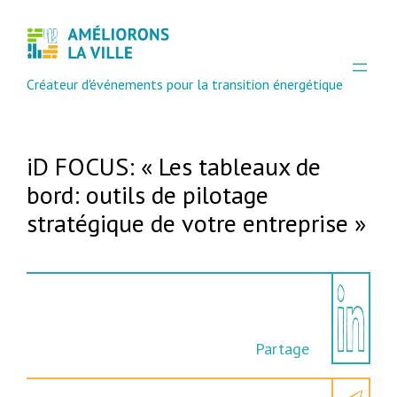
Aller
au
contenu
Créateur d'événements pour la transition énergétique
iD FOCUS: « Les tableaux de
bord: outils de pilotage
stratégique de votre entreprise »
Partage