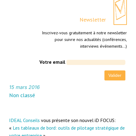
Newsletter
Inscrivez-vous gratuitement à notre newsletter
pour suivre nos actualités (conférences,
interviews événements…)
Votre email
15 mars 2016
Non classé
IDEAL Conseils
vous présente son nouvel iD FOCUS:
«
Les tableaux de bord: outils de pilotage stratégique de
votre entreprise
»