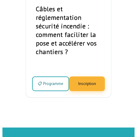
Câbles et
réglementation
sécurité incendie :
comment faciliter la
pose et accélérer vos
chantiers ?
📋 Programme
Inscription