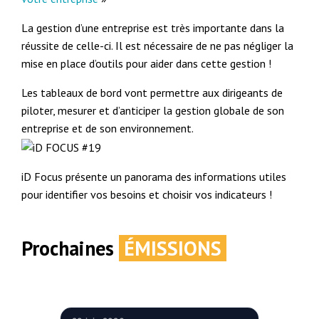
La gestion d’une entreprise est très importante dans la
réussite de celle-ci. Il est nécessaire de ne pas négliger la
mise en place d’outils pour aider dans cette gestion !
Les tableaux de bord vont permettre aux dirigeants de
piloter, mesurer et d’anticiper la gestion globale de son
entreprise et de son environnement.
iD Focus présente un panorama des informations utiles
pour identifier vos besoins et choisir vos indicateurs !
Prochaines
ÉMISSIONS