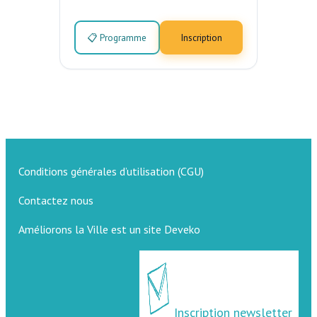
📋 Programme
Inscription
Conditions générales d’utilisation (CGU)
Contactez nous
Améliorons la Ville est un site Deveko
Inscription newsletter