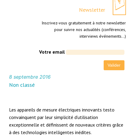
Newsletter
Inscrivez-vous gratuitement à notre newsletter
pour suivre nos actualités (conférences,
interviews événements…)
Votre email
8 septembre 2016
Non classé
Les appareils de mesure électriques innovants testo
convainquent par leur simplicité d’utilisation
exceptionnelle et définissent de nouveaux critères grâce
à des technologies intelligentes inédites.