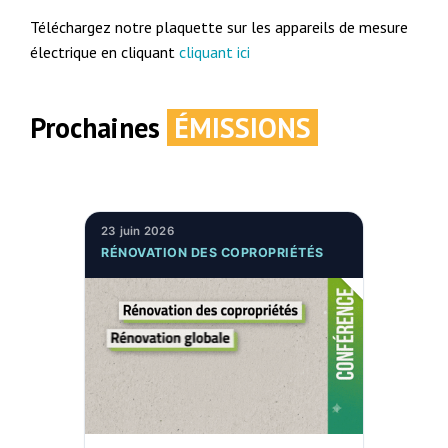
Téléchargez notre plaquette sur les appareils de mesure
électrique en cliquant
cliquant ici
Prochaines
ÉMISSIONS
23 juin 2026
RÉNOVATION DES COPROPRIÉTÉS