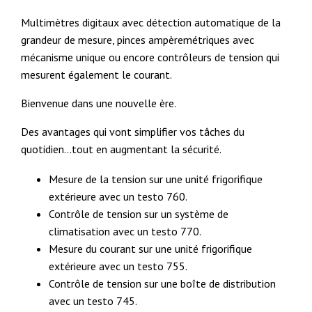
Multimètres digitaux avec détection automatique de la
grandeur de mesure, pinces ampèremétriques avec
mécanisme unique ou encore contrôleurs de tension qui
mesurent également le courant.
Bienvenue dans une nouvelle ère.
Des avantages qui vont simplifier vos tâches du
quotidien…tout en augmentant la sécurité.
Mesure de la tension sur une unité frigorifique
extérieure avec un testo 760.
Contrôle de tension sur un système de
climatisation avec un testo 770.
Mesure du courant sur une unité frigorifique
extérieure avec un testo 755.
Contrôle de tension sur une boîte de distribution
avec un testo 745.