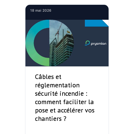
18 mai 2026
Câbles et
réglementation
sécurité incendie :
comment faciliter la
pose et accélérer vos
chantiers ?