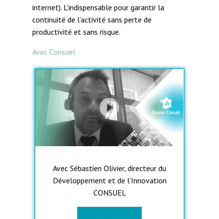
internet). L’indispensable pour garantir la
continuité de l’activité sans perte de
productivité et sans risque.
Avec Consuel
Avec Sébastien Olivier, directeur du
Développement et de l’Innovation
CONSUEL
> Revoir en vidéo