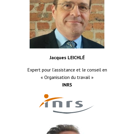
Jacques LEICHLÉ
Expert pour l’assistance et le conseil en
« Organisation du travail »
INRS