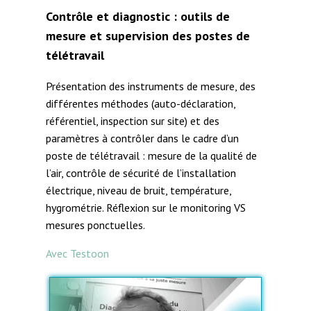
Contrôle et diagnostic : outils de
mesure et supervision des postes de
télétravail
Présentation des instruments de mesure, des
différentes méthodes (auto-déclaration,
référentiel, inspection sur site) et des
paramètres à contrôler dans le cadre d’un
poste de télétravail : mesure de la qualité de
l’air, contrôle de sécurité de l’installation
électrique, niveau de bruit, température,
hygrométrie. Réflexion sur le monitoring VS
mesures ponctuelles.
Avec Testoon