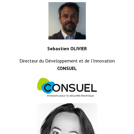
Sebastien OLIVIER
Directeur du Développement et de l’Innovation
CONSUEL