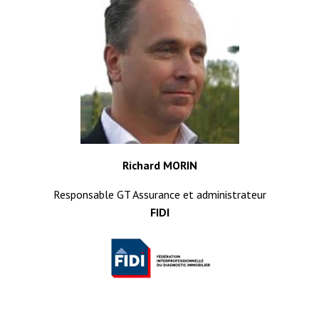
Richard MORIN
Responsable GT Assurance et administrateur
FIDI