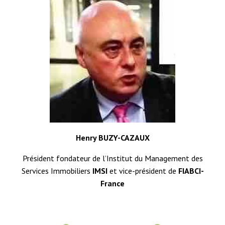
Henry BUZY-CAZAUX
Président fondateur de l’Institut du Management des
Services Immobiliers
IMSI
et vice-président de
FIABCI-
France