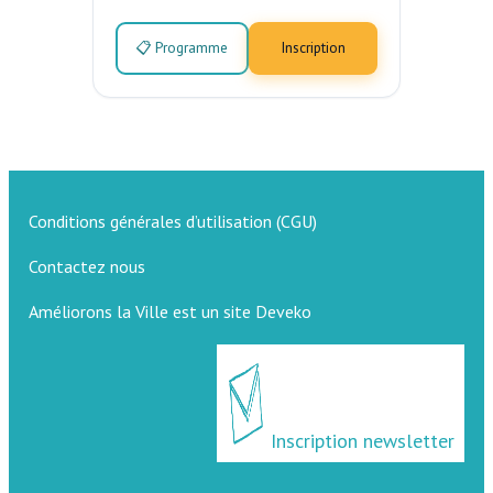
📋 Programme
Inscription
Conditions générales d’utilisation (CGU)
Contactez nous
Améliorons la Ville est un site Deveko
Inscription newsletter