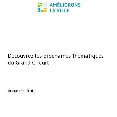
Découvrez les prochaines thématiques
du Grand Circuit
Aucun résultat.