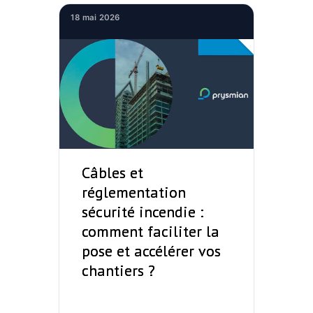
18 mai 2026
Câbles et
réglementation
sécurité incendie :
comment faciliter la
pose et accélérer vos
chantiers ?