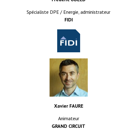
Spécialiste DPE / Energie, administrateur
FIDI
Xavier FAURE
Animateur
GRAND CIRCUIT