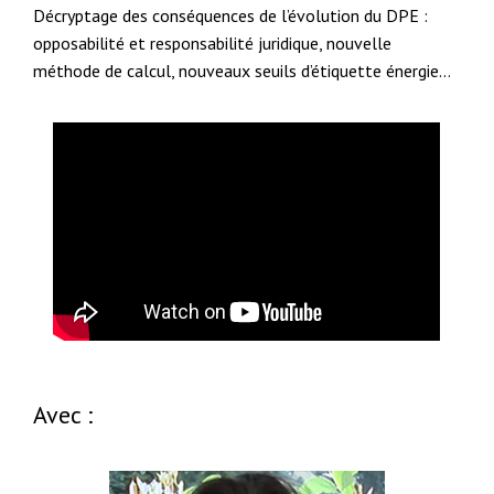
Décryptage des conséquences de l’évolution du DPE :
opposabilité et responsabilité juridique, nouvelle
méthode de calcul, nouveaux seuils d’étiquette énergie…
Avec :