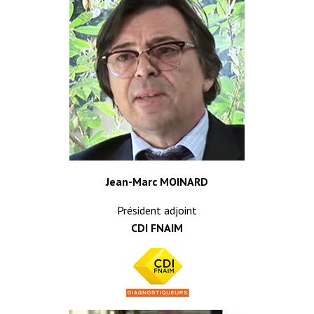
Jean-Marc MOINARD
Président adjoint
CDI FNAIM