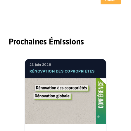
Prochaines Émissions
23 juin 2026
RÉNOVATION DES COPROPRIÉTÉS