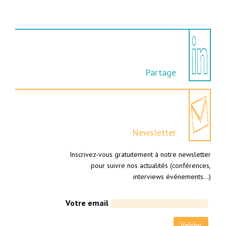
Partage
Newsletter
Inscrivez-vous gratuitement à notre newsletter
pour suivre nos actualités (conférences,
interviews événements…)
Votre email