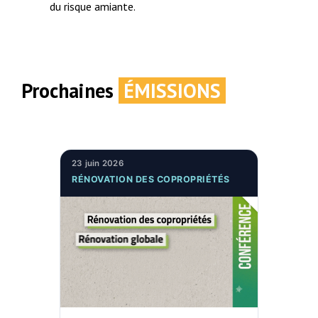
du risque amiante.
Prochaines
ÉMISSIONS
23 juin 2026
RÉNOVATION DES COPROPRIÉTÉS