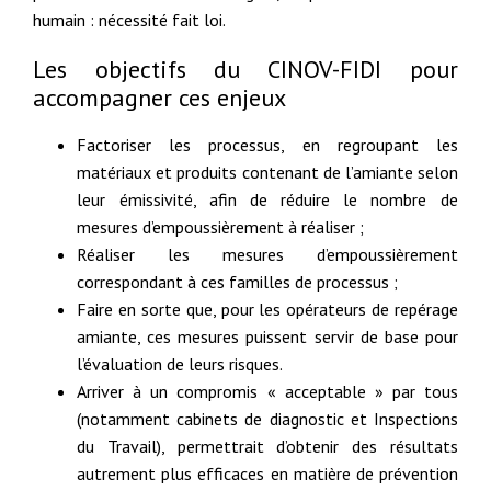
humain : nécessité fait loi.
Les objectifs du CINOV-FIDI pour
accompagner ces enjeux
Factoriser les processus, en regroupant les
matériaux et produits contenant de l’amiante selon
leur émissivité, afin de réduire le nombre de
mesures d’empoussièrement à réaliser ;
Réaliser les mesures d’empoussièrement
correspondant à ces familles de processus ;
Faire en sorte que, pour les opérateurs de repérage
amiante, ces mesures puissent servir de base pour
l’évaluation de leurs risques.
Arriver à un compromis « acceptable » par tous
(notamment cabinets de diagnostic et Inspections
du Travail), permettrait d’obtenir des résultats
autrement plus efficaces en matière de prévention