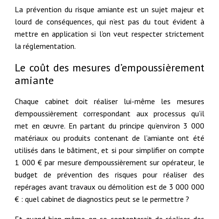
La prévention du risque amiante est un sujet majeur et
lourd de conséquences, qui n’est pas du tout évident à
mettre en application si l’on veut respecter strictement
la réglementation.
Le coût des mesures d’empoussièrement
amiante
Chaque cabinet doit réaliser lui-même les mesures
d’empoussièrement correspondant aux processus qu’il
met en œuvre. En partant du principe qu’environ 3 000
matériaux ou produits contenant de l’amiante ont été
utilisés dans le bâtiment, et si pour simplifier on compte
1 000 € par mesure d’empoussièrement sur opérateur, le
budget de prévention des risques pour réaliser des
repérages avant travaux ou démolition est de 3 000 000
€ : quel cabinet de diagnostics peut se le permettre ?