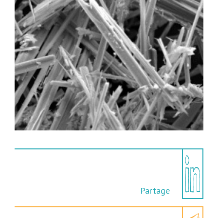
Partage