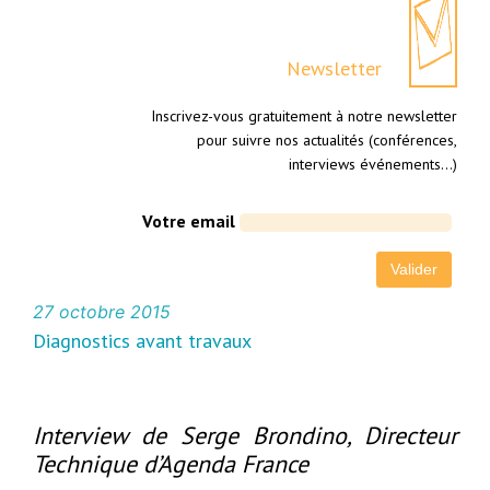
Newsletter
Inscrivez-vous gratuitement à notre newsletter
pour suivre nos actualités (conférences,
interviews événements…)
Votre email
27 octobre 2015
Diagnostics avant travaux
Interview de Serge Brondino, Directeur
Technique d’Agenda France