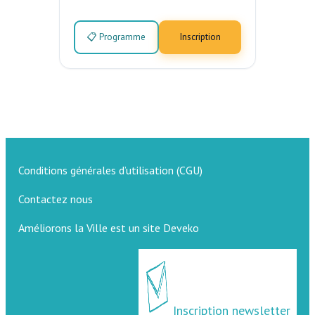
📋 Programme
Inscription
Conditions générales d’utilisation (CGU)
Contactez nous
Améliorons la Ville est un site Deveko
Inscription newsletter