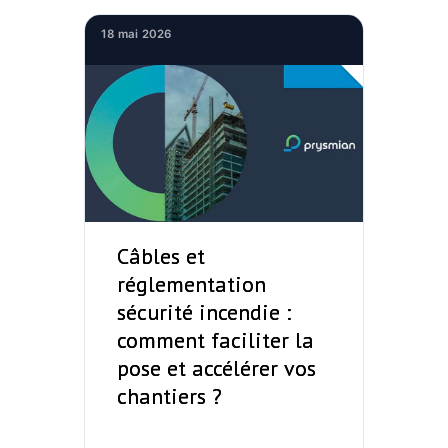
18 mai 2026
Câbles et
réglementation
sécurité incendie :
comment faciliter la
pose et accélérer vos
chantiers ?