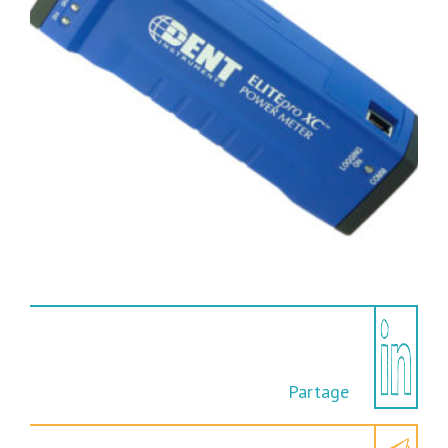
Partage