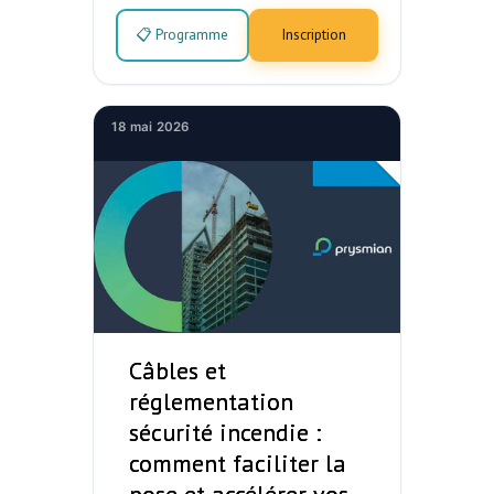
📋 Programme
Inscription
18 mai 2026
Câbles et
réglementation
sécurité incendie :
comment faciliter la