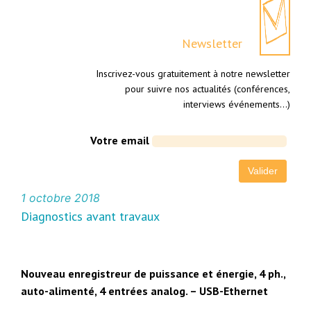
Newsletter
Inscrivez-vous gratuitement à notre newsletter
pour suivre nos actualités (conférences,
interviews événements…)
Votre email
1 octobre 2018
Diagnostics avant travaux
Nouveau enregistreur de puissance et énergie, 4 ph.,
auto-alimenté, 4 entrées analog. – USB-Ethernet