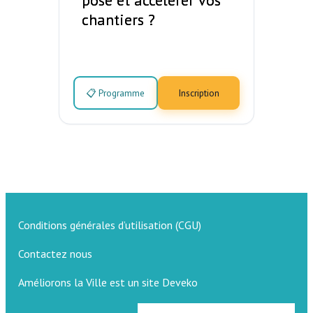
pose et accélérer vos
chantiers ?
📋 Programme
Inscription
Conditions générales d’utilisation (CGU)
Contactez nous
Améliorons la Ville est un site Deveko