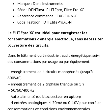
Marque : Dent Instruments
Série : DENTinst, ELITEpro, Elite Pro XC
Référence commande : EXC-EU-N-C
Code Testoon : DTIEliteProXC-N
Le ELITEpro XC est idéal pour enregistrer les
consommations d’énergie électrique, sans nécessiter
l’ouverture des circuits.
Dans le bâtiment ou l’industrie : audit énergétique, suivi
des consommations par usage ou par équipement.
– enregistrement de 4 circuits monophasés (jusqu’à
600VAC)
– enregistrement de 2 triphasé triangle ou 1 Y
– 50/60/400Hz
– Auto-alimenté (ou bloc secteur en option)
– 4 entrées analogiques 4-20mA ou 0-10V pour corréler
consommations et conditions environnementales.