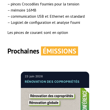
– pinces Crocodiles fournies pour la tension
– mémoire 16MB
– communication USB et Ethernet en standard
– Logiciel de configuration et analyse fourni
Les pinces de courant sont en option
Prochaines
ÉMISSIONS
23 juin 2026
RÉNOVATION DES COPROPRIÉTÉS