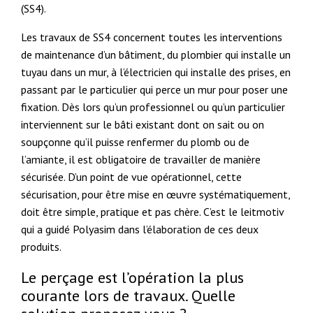
(SS4).
Les travaux de SS4 concernent toutes les interventions
de maintenance d’un bâtiment, du plombier qui installe un
tuyau dans un mur, à l’électricien qui installe des prises, en
passant par le particulier qui perce un mur pour poser une
fixation. Dès lors qu’un professionnel ou qu’un particulier
interviennent sur le bâti existant dont on sait ou on
soupçonne qu’il puisse renfermer du plomb ou de
l’amiante, il est obligatoire de travailler de manière
sécurisée. D’un point de vue opérationnel, cette
sécurisation, pour être mise en œuvre systématiquement,
doit être simple, pratique et pas chère. C’est le leitmotiv
qui a guidé Polyasim dans l’élaboration de ces deux
produits.
Le perçage est l’opération la plus
courante lors de travaux. Quelle