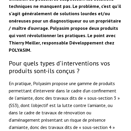
techniques ne manquent pas. Le problème, c’est qu’il
s’agit généralement de solutions lourdes et/ou
onéreuses pour un diagnostiqueur ou un propriétaire
/ maître d’ouvrage. Polyasim propose deux produits
qui vont révolutionner les pratiques. Le point avec
Thierry Meiller, responsable Développement chez
POLYASIM.
Pour quels types d’interventions vos
produits sont-ils conçus ?
En pratique, Polyasim propose une gamme de produits
permettant d’intervenir dans le cadre d’un confinement
de l’amiante, donc des travaux dits de « sous-section 3 »
(SS3), dont l’objectif est la lutte contre l’amiante, ou
dans le cadre de travaux de rénovation ou
d’aménagement présentant un risque de présence
d’amiante, donc des travaux dits de « sous-section 4 »