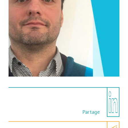
Partage