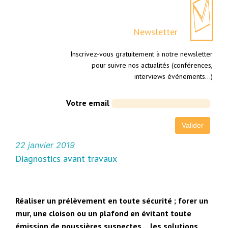
Newsletter
Inscrivez-vous gratuitement à notre newsletter
pour suivre nos actualités (conférences,
interviews événements…)
Votre email
22 janvier 2019
Diagnostics avant travaux
Réaliser un prélèvement en toute sécurité ; forer un
mur, une cloison ou un plafond en évitant toute
émission de poussières suspectes… les solutions