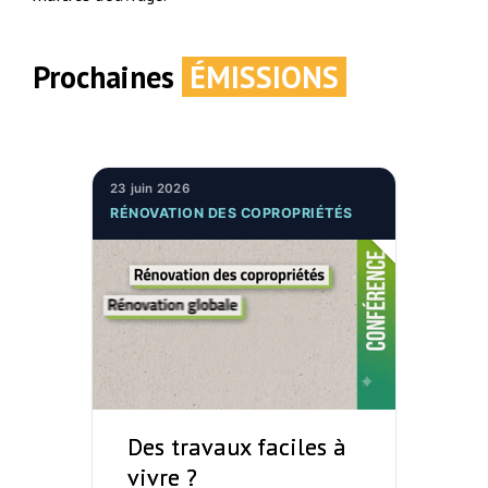
Prochaines
ÉMISSIONS
23 juin 2026
RÉNOVATION DES COPROPRIÉTÉS
Des travaux faciles à
vivre ?