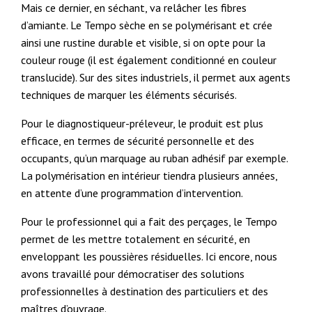
Mais ce dernier, en séchant, va relâcher les fibres
d’amiante. Le Tempo sèche en se polymérisant et crée
ainsi une rustine durable et visible, si on opte pour la
couleur rouge (il est également conditionné en couleur
translucide). Sur des sites industriels, il permet aux agents
techniques de marquer les éléments sécurisés.
Pour le diagnostiqueur-préleveur, le produit est plus
efficace, en termes de sécurité personnelle et des
occupants, qu’un marquage au ruban adhésif par exemple.
La polymérisation en intérieur tiendra plusieurs années,
en attente d’une programmation d’intervention.
Pour le professionnel qui a fait des perçages, le Tempo
permet de les mettre totalement en sécurité, en
enveloppant les poussières résiduelles. Ici encore, nous
avons travaillé pour démocratiser des solutions
professionnelles à destination des particuliers et des
maîtres d’ouvrage.