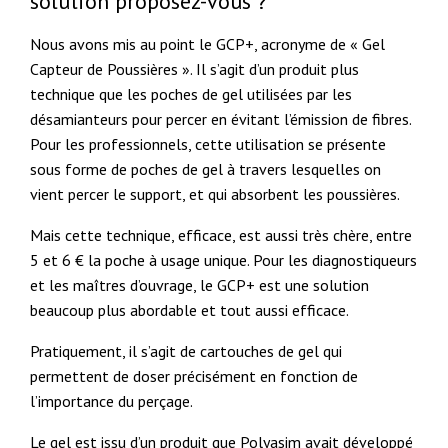
solution proposez-vous ?
Nous avons mis au point le GCP+, acronyme de « Gel
Capteur de Poussières ». Il s’agit d’un produit plus
technique que les poches de gel utilisées par les
désamianteurs pour percer en évitant l’émission de fibres.
Pour les professionnels, cette utilisation se présente
sous forme de poches de gel à travers lesquelles on
vient percer le support, et qui absorbent les poussières.
Mais cette technique, efficace, est aussi très chère, entre
5 et 6 € la poche à usage unique. Pour les diagnostiqueurs
et les maîtres d’ouvrage, le GCP+ est une solution
beaucoup plus abordable et tout aussi efficace.
Pratiquement, il s’agit de cartouches de gel qui
permettent de doser précisément en fonction de
l’importance du perçage.
Le gel est issu d’un produit que Polyasim avait développé