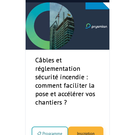
Câbles et
réglementation
sécurité incendie :
comment faciliter la
pose et accélérer vos
chantiers ?
📋 Programme
Inscription