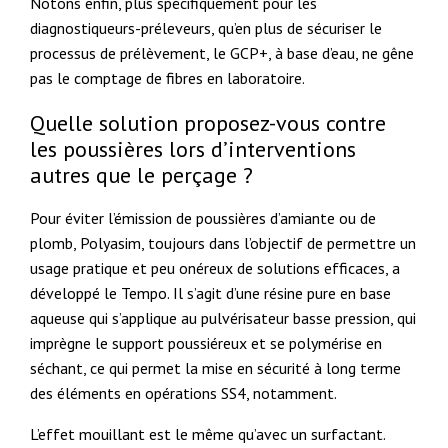
Notons enfin, plus spécifiquement pour les
diagnostiqueurs-préleveurs, qu’en plus de sécuriser le
processus de prélèvement, le GCP+, à base d’eau, ne gêne
pas le comptage de fibres en laboratoire.
Quelle solution proposez-vous contre
les poussières lors d’interventions
autres que le perçage ?
Pour éviter l’émission de poussières d’amiante ou de
plomb, Polyasim, toujours dans l’objectif de permettre un
usage pratique et peu onéreux de solutions efficaces, a
développé le Tempo. Il s’agit d’une résine pure en base
aqueuse qui s’applique au pulvérisateur basse pression, qui
imprègne le support poussiéreux et se polymérise en
séchant, ce qui permet la mise en sécurité à long terme
des éléments en opérations SS4, notamment.
L’effet mouillant est le même qu’avec un surfactant.