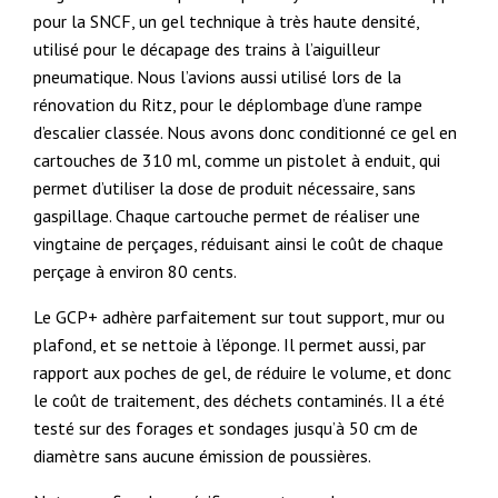
pour la SNCF, un gel technique à très haute densité,
utilisé pour le décapage des trains à l’aiguilleur
pneumatique. Nous l’avions aussi utilisé lors de la
rénovation du Ritz, pour le déplombage d’une rampe
d’escalier classée. Nous avons donc conditionné ce gel en
cartouches de 310 ml, comme un pistolet à enduit, qui
permet d’utiliser la dose de produit nécessaire, sans
gaspillage. Chaque cartouche permet de réaliser une
vingtaine de perçages, réduisant ainsi le coût de chaque
perçage à environ 80 cents.
Le GCP+ adhère parfaitement sur tout support, mur ou
plafond, et se nettoie à l’éponge. Il permet aussi, par
rapport aux poches de gel, de réduire le volume, et donc
le coût de traitement, des déchets contaminés. Il a été
testé sur des forages et sondages jusqu’à 50 cm de
diamètre sans aucune émission de poussières.