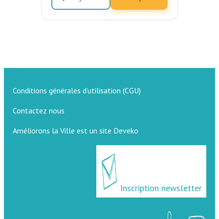
Conditions générales d’utilisation (CGU)
Contactez nous
Améliorons la Ville est un site Deveko
Inscription newsletter