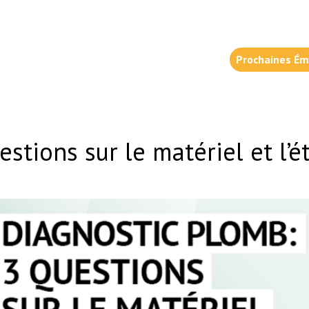
Prochaines Ém
estions sur le matériel et l’