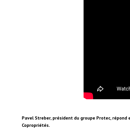
Pavel Streber, président du groupe Protec, répond 
Copropriétés.