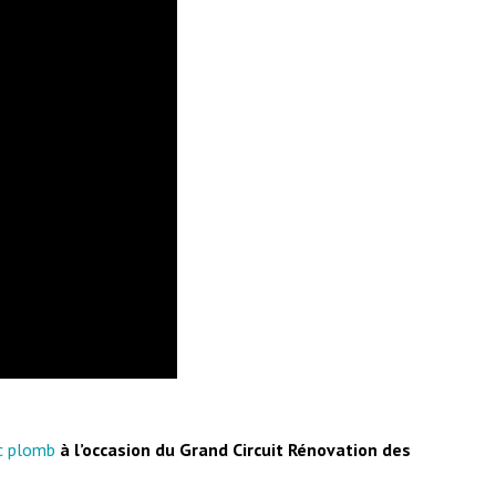
c plomb
à l’occasion du Grand Circuit Rénovation des