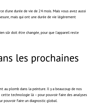
rce d’une durée de vie de 24 mois. Mais vous avez aussi
mesure, mais qui ont une durée de vie légèrement
ien sûr doit être changée, pour que l’appareil reste
ans les prochaines
nt au plomb dans la peinture. Il y a beaucoup de nos
de cette technologie là – pour pouvoir faire des analyses
ur pouvoir faire un diagnostic global.