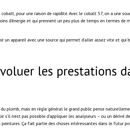
cobalt, pour une raison de rapidité. Avec le cobalt 57, on a une sou
moins d’énergie et qui prennent un peu plus de temps en termes de 
ir un appareil avec une source qui permet d’aller assez vite et qui b
oluer les prestations d
 du plomb, mais en règle général le grand public pense naturelleme
ir s’il n’est pas possible d’appliquer les analyseurs – ou un dérivé 
 peintures. Ça fait partie des choses intéressantes dans le futur po