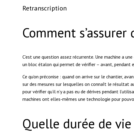
Retranscription
Comment s’assurer 
C’est une question assez récurrente. Une machine a une 
un bloc étalon qui permet de vérifier – avant, pendant e
Ce qu’on préconise : quand on arrive sur le chantier, av
sur des mesures sur lesquelles on connaît le résultat au
pour vérifier qu’il n’y a pas eu de dérives pendant l’utili
machines ont elles-mêmes une technologie pour pouvoir
Quelle durée de vie