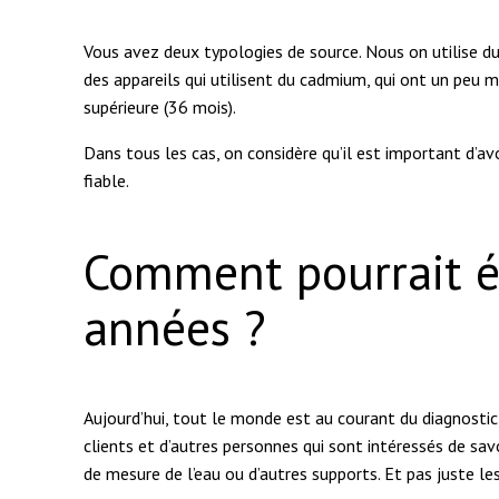
Vous avez deux typologies de source. Nous on utilise du 
des appareils qui utilisent du cadmium, qui ont un peu 
supérieure (36 mois).
Dans tous les cas, on considère qu’il est important d’avo
fiable.
Comment pourrait év
années ?
Aujourd’hui, tout le monde est au courant du diagnostic
clients et d’autres personnes qui sont intéressés de savo
de mesure de l’eau ou d’autres supports. Et pas juste les