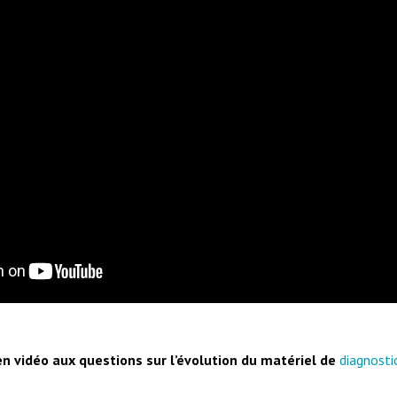
en vidéo aux questions sur l’évolution du matériel de
diagnosti