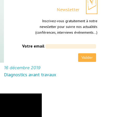
Newsletter
Inscrivez-vous gratuitement à notre
newsletter pour suivre nos actualités
(conférences, interviews événements…)
Votre email
16 décembre 2019
Diagnostics avant travaux