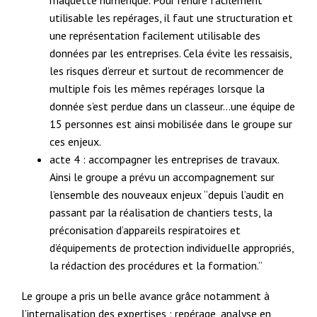
maquette numérique. Pour rendre facilement
utilisable les repérages, il faut une structuration et
une représentation facilement utilisable des
données par les entreprises. Cela évite les ressaisis,
les risques d’erreur et surtout de recommencer de
multiple fois les mêmes repérages lorsque la
donnée s’est perdue dans un classeur…une équipe de
15 personnes est ainsi mobilisée dans le groupe sur
ces enjeux.
acte 4 : accompagner les entreprises de travaux.
Ainsi le groupe a prévu un accompagnement sur
l’ensemble des nouveaux enjeux “depuis l’audit en
passant par la réalisation de chantiers tests, la
préconisation d’appareils respiratoires et
d’équipements de protection individuelle appropriés,
la rédaction des procédures et la formation.”
Le groupe a pris un belle avance grâce notamment à
l’internalisation des expertises : repérage, analyse en