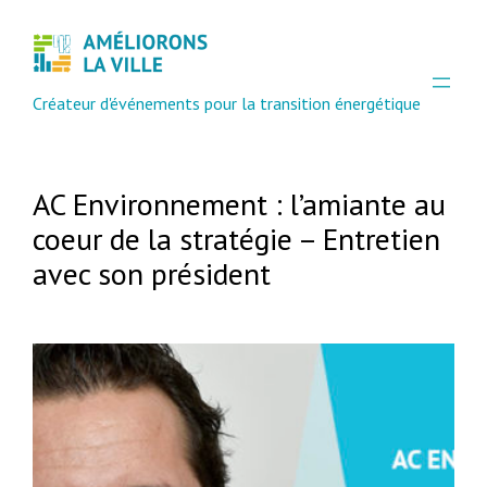
Aller
au
contenu
Créateur d'événements pour la transition énergétique
AC Environnement : l’amiante au
coeur de la stratégie – Entretien
avec son président