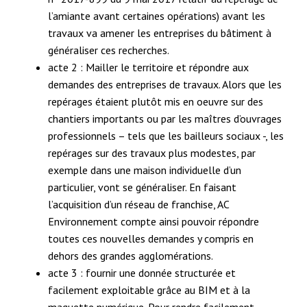
l’amiante avant certaines opérations) avant les
travaux va amener les entreprises du bâtiment à
généraliser ces recherches.
acte 2 : Mailler le territoire et répondre aux
demandes des entreprises de travaux. Alors que les
repérages étaient plutôt mis en oeuvre sur des
chantiers importants ou par les maîtres d’ouvrages
professionnels – tels que les bailleurs sociaux -, les
repérages sur des travaux plus modestes, par
exemple dans une maison individuelle d’un
particulier, vont se généraliser. En faisant
l’acquisition d’un réseau de franchise, AC
Environnement compte ainsi pouvoir répondre
toutes ces nouvelles demandes y compris en
dehors des grandes agglomérations.
acte 3 : fournir une donnée structurée et
facilement exploitable grâce au BIM et à la