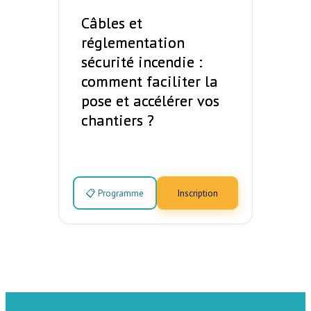
Câbles et
réglementation
sécurité incendie :
comment faciliter la
pose et accélérer vos
chantiers ?
📋 Programme
Inscription