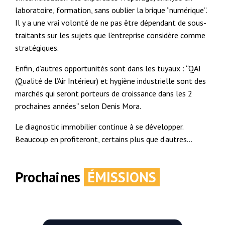
laboratoire, formation, sans oublier la brique “numérique”.
Il y a une vrai volonté de ne pas être dépendant de sous-
traitants sur les sujets que l’entreprise considère comme
stratégiques.
Enfin, d’autres opportunités sont dans les tuyaux : “QAI
(Qualité de l’Air Intérieur) et hygiène industrielle sont des
marchés qui seront porteurs de croissance dans les 2
prochaines années” selon Denis Mora.
Le diagnostic immobilier continue à se développer.
Beaucoup en profiteront, certains plus que d’autres…
Prochaines
ÉMISSIONS