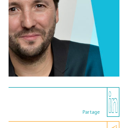
Partage