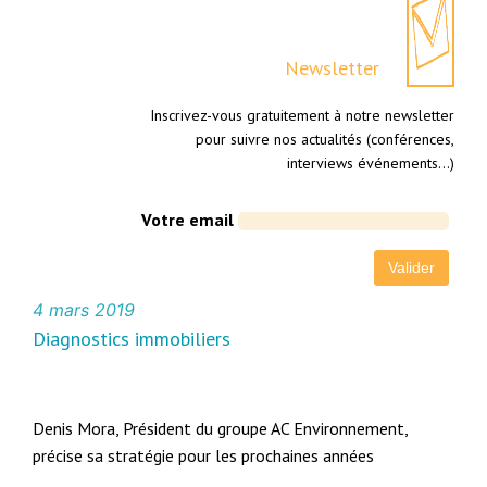
Newsletter
Inscrivez-vous gratuitement à notre newsletter
pour suivre nos actualités (conférences,
interviews événements…)
Votre email
4 mars 2019
Diagnostics immobiliers
Denis Mora, Président du groupe AC Environnement,
précise sa stratégie pour les prochaines années