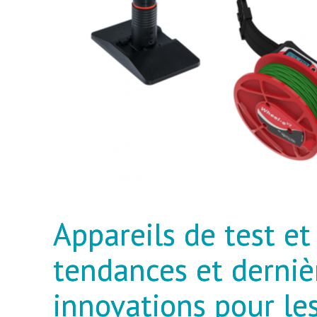
Appareils de test et
tendances et derniè
innovations pour le