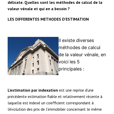
délicate. Quelles sont les méthodes de calcul de la
valeur vénale et qui en a besoin ?
LES DIFFERENTES METHODES D’ESTIMATION
Il existe diverses
méthodes de calcul
de la valeur vénale, en
voici les 5
principales :
L’estimation par indexation
est une reprise d’une
précédente estimation fiable et relativement récente à
laquelle est indexé un coefficient correspondant à
l’évolution des prix de l’immobilier concernant le même