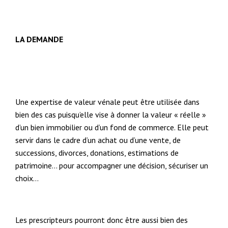
LA DEMANDE
Une expertise de valeur vénale peut être utilisée dans
bien des cas puisqu’elle vise à donner la valeur « réelle »
d’un bien immobilier ou d’un fond de commerce. Elle peut
servir dans le cadre d’un achat ou d’une vente, de
successions, divorces, donations, estimations de
patrimoine… pour accompagner une décision, sécuriser un
choix…
Les prescripteurs pourront donc être aussi bien des