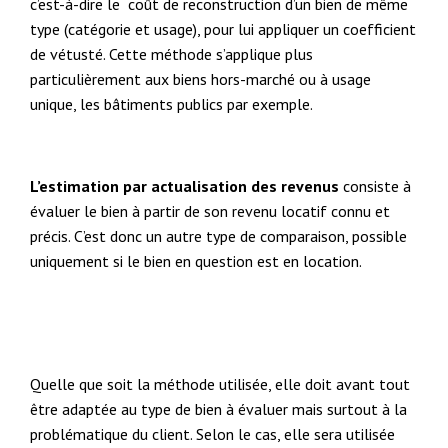
c’est-à-dire le coût de reconstruction d’un bien de même
type (catégorie et usage), pour lui appliquer un coefficient
de vétusté. Cette méthode s’applique plus
particulièrement aux biens hors-marché ou à usage
unique, les bâtiments publics par exemple.
L’estimation par actualisation des revenus
consiste à
évaluer le bien à partir de son revenu locatif connu et
précis. C’est donc un autre type de comparaison, possible
uniquement si le bien en question est en location.
Quelle que soit la méthode utilisée, elle doit avant tout
être adaptée au type de bien à évaluer mais surtout à la
problématique du client. Selon le cas, elle sera utilisée