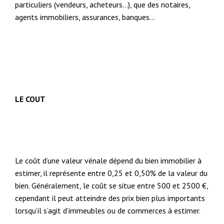
particuliers (vendeurs, acheteurs…), que des notaires,
agents immobiliers, assurances, banques…
LE COUT
Le coût d’une valeur vénale dépend du bien immobilier à
estimer, il représente entre 0,25 et 0,50% de la valeur du
bien. Généralement, le coût se situe entre 500 et 2500 €,
cependant il peut atteindre des prix bien plus importants
lorsqu’il s’agit d’immeubles ou de commerces à estimer.