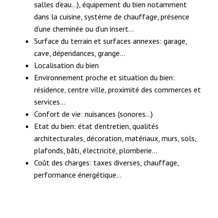
salles d’eau…), équipement du bien notamment
dans la cuisine, système de chauffage, présence
d’une cheminée ou d’un insert…
Surface du terrain et surfaces annexes: garage,
cave, dépendances, grange…
Localisation du bien
Environnement proche et situation du bien:
résidence, centre ville, proximité des commerces et
services…
Confort de vie: nuisances (sonores…)
Etat du bien: état d’entretien, qualités
architecturales, décoration, matériaux, murs, sols,
plafonds, bâti, électricité, plomberie…
Coût des charges: taxes diverses, chauffage,
performance énergétique…