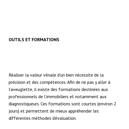
OUTILS ET FORMATIONS
Réaliser la valeur vénale d’un bien nécessite de la
précision et des compétences. Afin de ne pas y aller à
l’aveuglette, il existe des formations destinées aux
professionnels de l’immobiliers et notamment aux
diagnostiqueurs. Ces formations sont courtes (environ 2
jours) et permettent de mieux appréhender les
différentes méthodes d’évaluation.