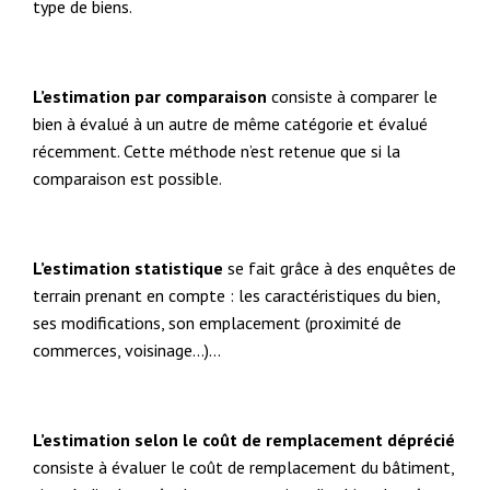
type de biens.
L’estimation par comparaison
consiste à comparer le
bien à évalué à un autre de même catégorie et évalué
récemment. Cette méthode n’est retenue que si la
comparaison est possible.
L’estimation statistique
se fait grâce à des enquêtes de
terrain prenant en compte : les caractéristiques du bien,
ses modifications, son emplacement (proximité de
commerces, voisinage…)…
L’estimation selon le coût de remplacement déprécié
consiste à évaluer le coût de remplacement du bâtiment,