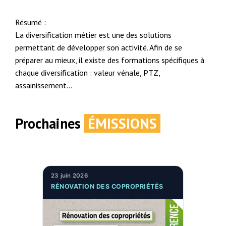
Résumé :
La diversification métier est une des solutions
permettant de développer son activité. Afin de se
préparer au mieux, il existe des formations spécifiques à
chaque diversification : valeur vénale, PTZ,
assainissement…
Prochaines
ÉMISSIONS
23 juin 2026
RÉNOVATION DES COPROPRIÉTÉS