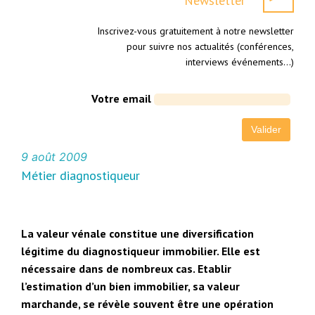
Newsletter
Inscrivez-vous gratuitement à notre newsletter
pour suivre nos actualités (conférences,
interviews événements…)
Votre email
9 août 2009
Métier diagnostiqueur
La valeur vénale constitue une diversification
légitime du diagnostiqueur immobilier. Elle est
nécessaire dans de nombreux cas. Etablir
l’estimation d’un bien immobilier, sa valeur
marchande, se révèle souvent être une opération