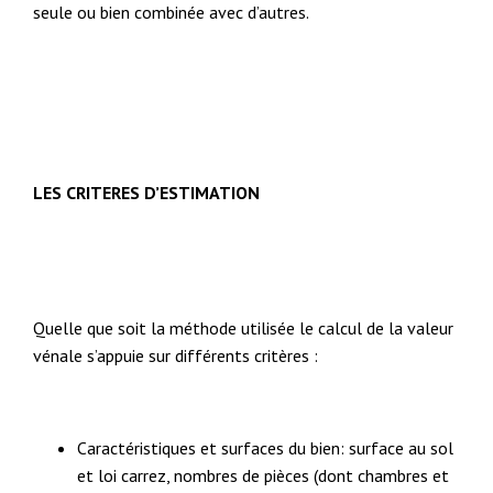
seule ou bien combinée avec d’autres.
LES CRITERES D’ESTIMATION
Quelle que soit la méthode utilisée le calcul de la valeur
vénale s’appuie sur différents critères :
Caractéristiques et surfaces du bien: surface au sol
et loi carrez, nombres de pièces (dont chambres et