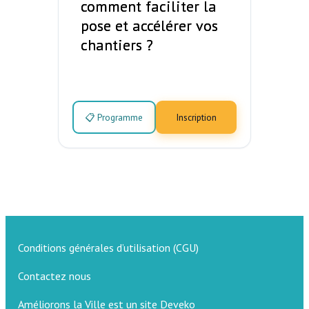
comment faciliter la
pose et accélérer vos
chantiers ?
📋 Programme
Inscription
Conditions générales d’utilisation (CGU)
Contactez nous
Améliorons la Ville est un site Deveko