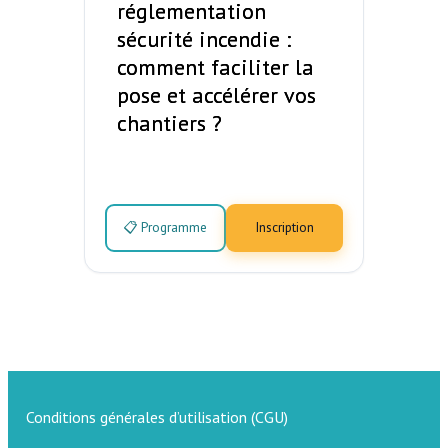
réglementation
sécurité incendie :
comment faciliter la
pose et accélérer vos
chantiers ?
📋 Programme
Inscription
Conditions générales d’utilisation (CGU)