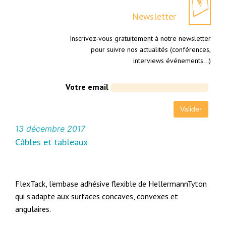
Newsletter
Inscrivez-vous gratuitement à notre newsletter
pour suivre nos actualités (conférences,
interviews événements…)
Votre email
13 décembre 2017
Câbles et tableaux
FlexTack, l’embase adhésive flexible de HellermannTyton
qui s’adapte aux surfaces concaves, convexes et
angulaires.