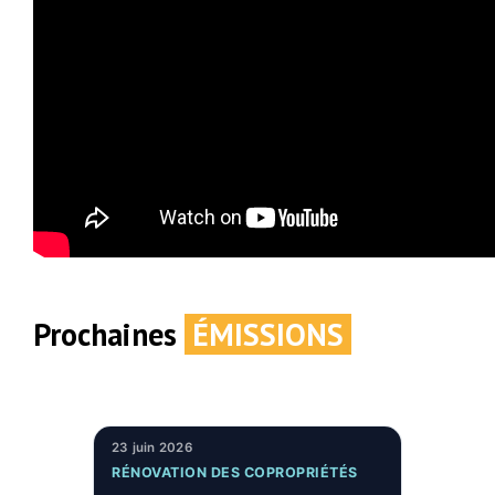
Prochaines
ÉMISSIONS
23 juin 2026
RÉNOVATION DES COPROPRIÉTÉS