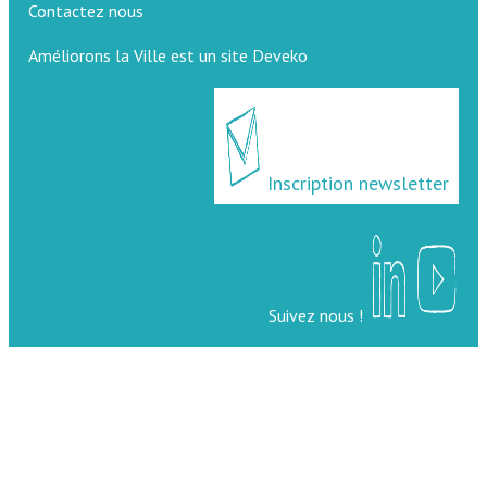
Contactez nous
Améliorons la Ville est un site Deveko
Inscription newsletter
Suivez nous !