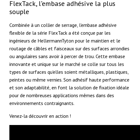
FlexTack, l’embase adhésive la plus
souple
Combinée à un collier de serrage, l’embase adhésive
flexible de la série FlexTack a été conçue par les
ingénieurs de HellermannTyton pour le maintien et le
routage de câbles et faisceaux sur des surfaces arrondies
ou angulaires sans avoir à percer de trou. Cette embase
innovante et unique sur le marché se colle sur tous les
types de surfaces qu’elles soient métalliques, plastiques,
peintes ou même vernies. Son adhésif haute performance
et son adaptabilité, en font la solution de fixation idéale
pour de nombreuses applications mêmes dans des
environnements contraignants.
Venez-la découvrir en action !