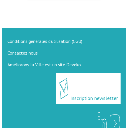
Conditions générales d’utilisation (CGU)
Contactez nous
Améliorons la Ville est un site Deveko
Inscription newsletter