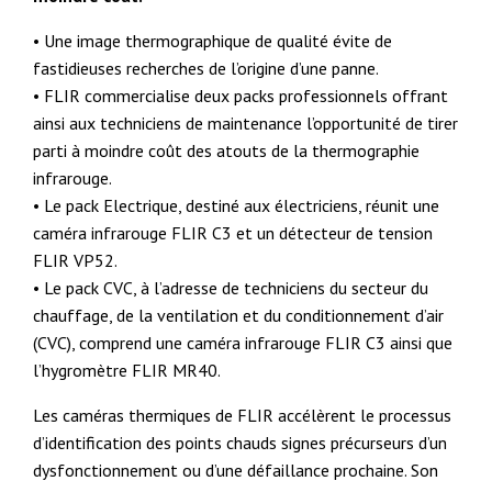
• Une image thermographique de qualité évite de
fastidieuses recherches de l’origine d’une panne.
• FLIR commercialise deux packs professionnels offrant
ainsi aux techniciens de maintenance l’opportunité de tirer
parti à moindre coût des atouts de la thermographie
infrarouge.
• Le pack Electrique, destiné aux électriciens, réunit une
caméra infrarouge FLIR C3 et un détecteur de tension
FLIR VP52.
• Le pack CVC, à l’adresse de techniciens du secteur du
chauffage, de la ventilation et du conditionnement d’air
(CVC), comprend une caméra infrarouge FLIR C3 ainsi que
l’hygromètre FLIR MR40.
Les caméras thermiques de FLIR accélèrent le processus
d’identification des points chauds signes précurseurs d’un
dysfonctionnement ou d’une défaillance prochaine. Son