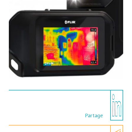
Partage