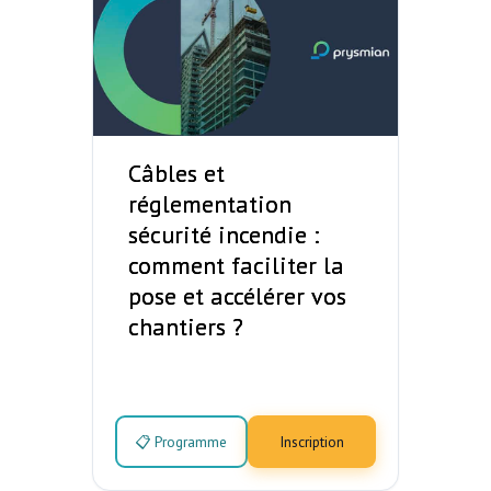
Câbles et
réglementation
sécurité incendie :
comment faciliter la
pose et accélérer vos
chantiers ?
📋 Programme
Inscription