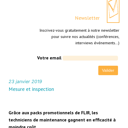
Newsletter
Inscrivez-vous gratuitement à notre newsletter
pour suivre nos actualités (conférences,
interviews événements…)
Votre email
23 janvier 2019
Mesure et inspection
Grâce aux packs promotionnels de FLIR, les
techniciens de maintenance gagnent en efficacité à
moindre coût.