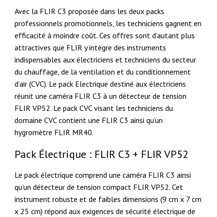
Avec la FLIR C3 proposée dans les deux packs
professionnels promotionnels, les techniciens gagnent en
efficacité à moindre coût. Ces offres sont d’autant plus
attractives que FLIR y intègre des instruments
indispensables aux électriciens et techniciens du secteur
du chauffage, de la ventilation et du conditionnement
d’air (CVC). Le pack Electrique destiné aux électriciens
réunit une caméra FLIR C3 à un détecteur de tension
FLIR VP52. Le pack CVC visant les techniciens du
domaine CVC contient une FLIR C3 ainsi qu’un
hygromètre FLIR MR40.
Pack Électrique : FLIR C3 + FLIR VP52
Le pack électrique comprend une caméra FLIR C3 ainsi
qu’un détecteur de tension compact FLIR VP52. Cet
instrument robuste et de faibles dimensions (9 cm x 7 cm
x 25 cm) répond aux exigences de sécurité électrique de