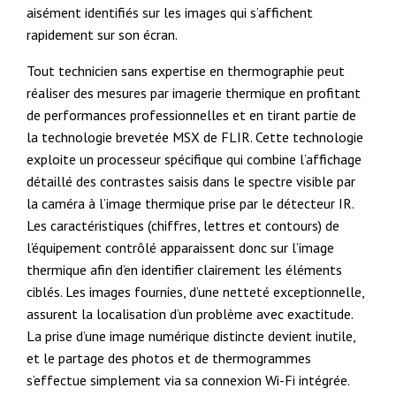
aisément identifiés sur les images qui s’affichent
rapidement sur son écran.
Tout technicien sans expertise en thermographie peut
réaliser des mesures par imagerie thermique en profitant
de performances professionnelles et en tirant partie de
la technologie brevetée MSX de FLIR. Cette technologie
exploite un processeur spécifique qui combine l’affichage
détaillé des contrastes saisis dans le spectre visible par
la caméra à l’image thermique prise par le détecteur IR.
Les caractéristiques (chiffres, lettres et contours) de
l’équipement contrôlé apparaissent donc sur l’image
thermique afin d’en identifier clairement les éléments
ciblés. Les images fournies, d’une netteté exceptionnelle,
assurent la localisation d’un problème avec exactitude.
La prise d’une image numérique distincte devient inutile,
et le partage des photos et de thermogrammes
s’effectue simplement via sa connexion Wi-Fi intégrée.