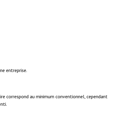
ne entreprise.
alaire correspond au minimum conventionnel, cependant
nti.