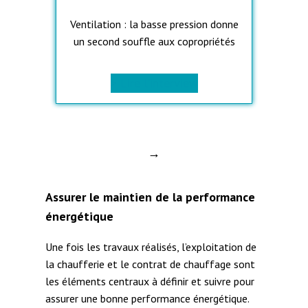
Ventilation : la basse pression donne
un second souffle aux copropriétés
> Lire l’interview
→
Assurer le maintien de la performance
énergétique
Une fois les travaux réalisés, l’exploitation de
la chaufferie et le contrat de chauffage sont
les éléments centraux à définir et suivre pour
assurer une bonne performance énergétique.