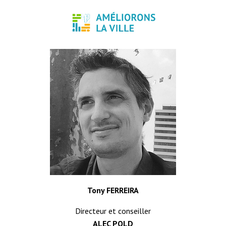
Tony FERREIRA
Directeur et conseiller
ALEC POLD