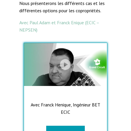
Nous présenterons les différents cas et les
différentes options pour les copropriétés.
Avec Paul Adam et Franck Enique (ECIC –
NEPSEN)
Avec Franck Henique, Ingénieur BET
ECIC
> Revoir en vidéo