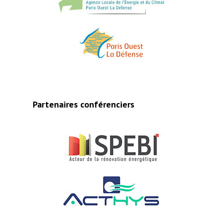
Partenaires conférenciers