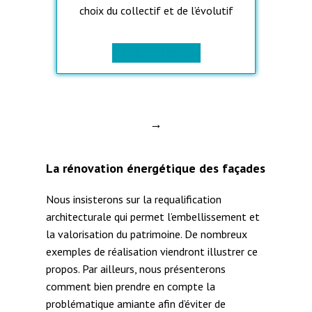
choix du collectif et de l’évolutif
> Lire l’interview
→
La rénovation énergétique des façades
Nous insisterons sur la requalification
architecturale qui permet l’embellissement et
la valorisation du patrimoine. De nombreux
exemples de réalisation viendront illustrer ce
propos. Par ailleurs, nous présenterons
comment bien prendre en compte la
problématique amiante afin d’éviter de