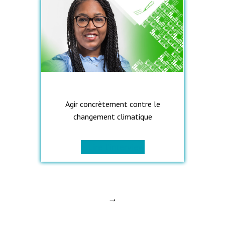
Agir concrètement contre le
changement climatique
> Lire l’interview
→