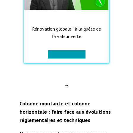
Rénovation globale : à la quête de
la valeur verte
> Lire l’interview
→
Colonne montante et colonne
horizontale : faire face aux évolutions
réglementaires et techniques