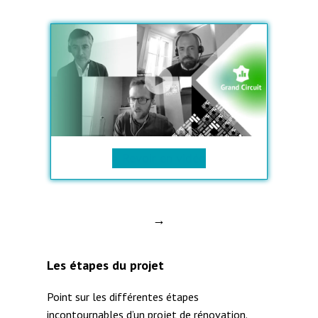
> Revoir en vidéo
→
Les étapes du projet
Point sur les différentes étapes
incontournables d’un projet de rénovation.