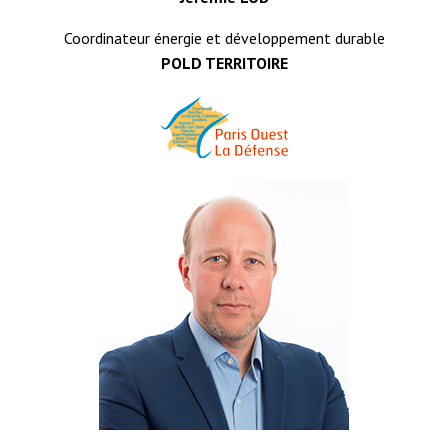
Coordinateur énergie et développement durable
POLD TERRITOIRE