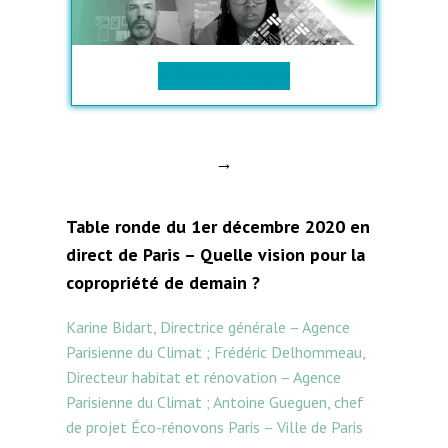
> Revoir en vidéo
→
Table ronde du 1er décembre 2020 en
direct de Paris – Quelle vision pour la
copropriété de demain ?
Karine Bidart, Directrice générale – Agence
Parisienne du Climat ; Frédéric Delhommeau,
Directeur habitat et rénovation – Agence
Parisienne du Climat ; Antoine Gueguen, chef
de projet Éco-rénovons Paris – Ville de Paris