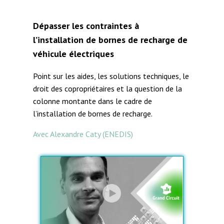
Dépasser les contraintes à
l’installation de bornes de recharge de
véhicule électriques
Point sur les aides, les solutions techniques, le
droit des copropriétaires et la question de la
colonne montante dans le cadre de
l’installation de bornes de recharge.
Avec Alexandre Caty (ENEDIS)