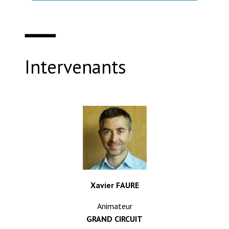
Intervenants
Xavier FAURE
Animateur
GRAND CIRCUIT