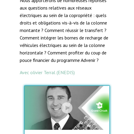
Nous apporterons de nombreuses réponses
aux questions relatives aux réseaux
électriques au sein de la copropriété : quels
droits et obligations vis-à-vis de la colonne
montante ? Comment réussir le transfert ?
Comment intégrer les bornes de recharge de
véhicules électriques au sein de la colonne
horizontale ? Comment profiter du coup de
pouce financier du programme Advenir ?
Avec olivier Terral (ENEDIS)