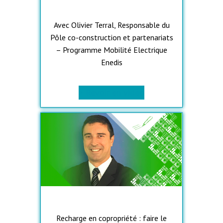
Avec Olivier Terral, Responsable du
Pôle co-construction et partenariats
– Programme Mobilité Electrique
Enedis
> Revoir en vidéo
Recharge en copropriété : faire le