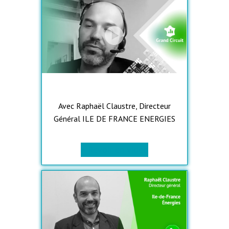
Avec Raphaël Claustre, Directeur
Général ILE DE FRANCE ENERGIES
> Revoir en vidéo