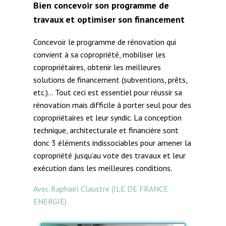
Bien concevoir son programme de
travaux et optimiser son financement
Concevoir le programme de rénovation qui
convient à sa copropriété, mobiliser les
copropriétaires, obtenir les meilleures
solutions de financement (subventions, prêts,
etc.)… Tout ceci est essentiel pour réussir sa
rénovation mais difficile à porter seul pour des
copropriétaires et leur syndic. La conception
technique, architecturale et financière sont
donc 3 éléments indissociables pour amener la
copropriété jusqu’au vote des travaux et leur
exécution dans les meilleures conditions.
Avec Raphaël Claustre (ILE DE FRANCE
ENERGIE)