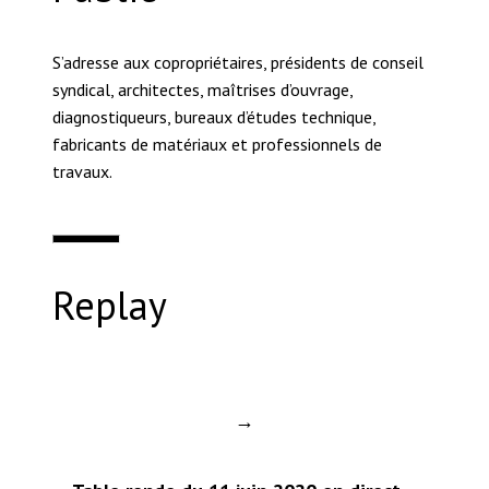
S’adresse aux copropriétaires, présidents de conseil
syndical, architectes, maîtrises d’ouvrage,
diagnostiqueurs, bureaux d’études technique,
fabricants de matériaux et professionnels de
travaux.
Replay
→