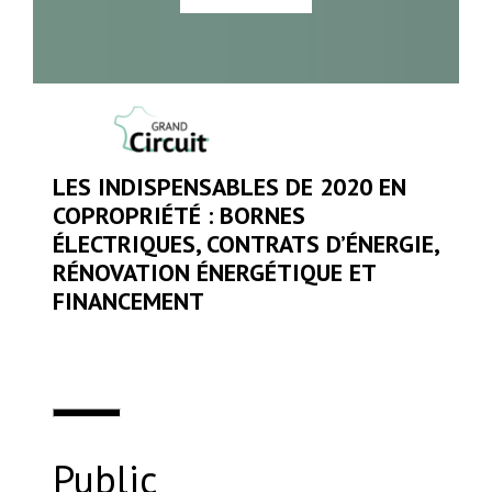
LES INDISPENSABLES DE 2020 EN
COPROPRIÉTÉ : BORNES
ÉLECTRIQUES, CONTRATS D’ÉNERGIE,
RÉNOVATION ÉNERGÉTIQUE ET
FINANCEMENT
Public