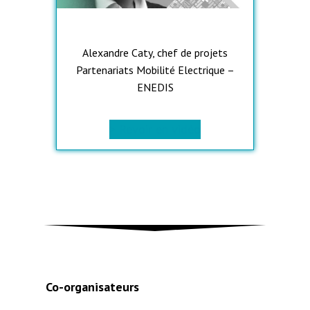
Alexandre Caty, chef de projets
Partenariats Mobilité Electrique –
ENEDIS
> Revoir en vidéo
Co-organisateurs