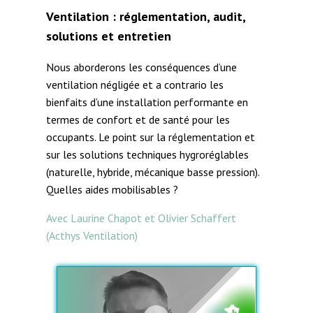
Ventilation : réglementation, audit,
solutions et entretien
Nous aborderons les conséquences d’une
ventilation négligée et a contrario les
bienfaits d’une installation performante en
termes de confort et de santé pour les
occupants. Le point sur la réglementation et
sur les solutions techniques hygroréglables
(naturelle, hybride, mécanique basse pression).
Quelles aides mobilisables ?
Avec Laurine Chapot et Olivier Schaffert
(Acthys Ventilation)