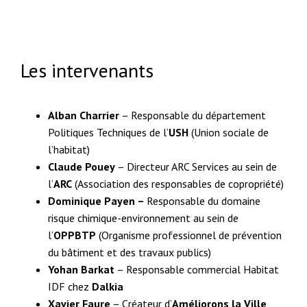
Les intervenants
Alban Charrier
– Responsable du département
Politiques Techniques de l’
USH
(Union sociale de
l’habitat)
Claude Pouey
– Directeur ARC Services au sein de
l’
ARC
(Association des responsables de copropriété)
Dominique Payen –
Responsable du domaine
risque chimique-environnement au sein de
l’
OPPBTP
(Organisme professionnel de prévention
du bâtiment et des travaux publics)
Yohan Barkat
– Responsable commercial Habitat
IDF chez
Dalkia
Xavier Faure
– Créateur d’
Améliorons la Ville