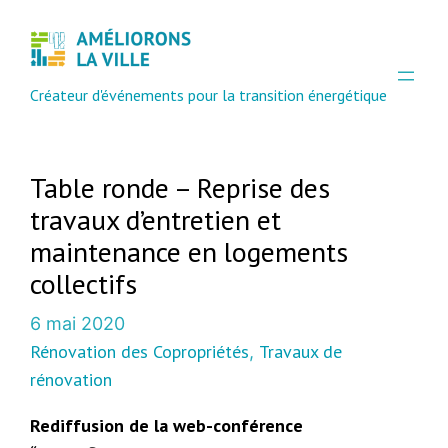
Aller
au
contenu
Créateur d'événements pour la transition énergétique
Table ronde – Reprise des
travaux d’entretien et
maintenance en logements
collectifs
6 mai 2020
Rénovation des Copropriétés
Travaux de
, 
rénovation
Rediffusion de la web-conférence