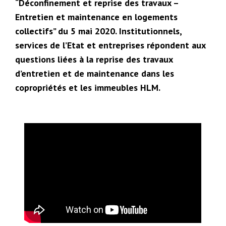
“Déconfinement et reprise des travaux –
Entretien et maintenance en logements
collectifs” du 5 mai 2020. Institutionnels,
services de l’Etat et entreprises répondent aux
questions liées à la reprise des travaux
d’entretien et de maintenance dans les
copropriétés et les immeubles HLM.