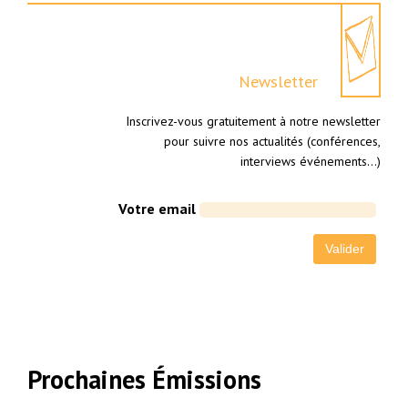
Newsletter
Inscrivez-vous gratuitement à notre newsletter
pour suivre nos actualités (conférences,
interviews événements…)
Votre email
Prochaines Émissions