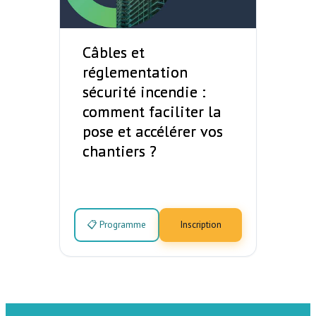
Câbles et
réglementation
sécurité incendie :
comment faciliter la
pose et accélérer vos
chantiers ?
📋 Programme
Inscription