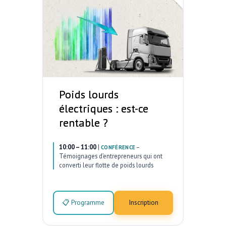
Poids lourds
électriques : est-ce
rentable ?
10:00 – 11:00
|
–
CONFÉRENCE
Témoignages d’entrepreneurs qui ont
converti leur flotte de poids lourds
📋 Programme
Inscription