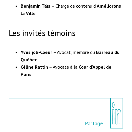
Benjamin Taïs
– Chargé de contenu d’
Améliorons
la Ville
Les invités témoins
Yves joli-Coeur
– Avocat, membre du
Barreau du
Québec
Céline Rattin
– Avocate à la
Cour d’Appel de
Paris
Partage