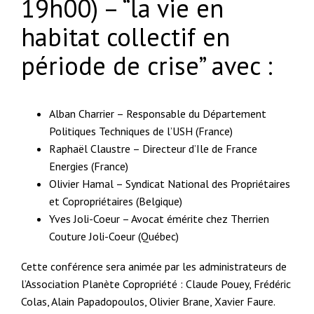
19h00) – “la vie en
habitat collectif en
période de crise” avec :
Alban Charrier – Responsable du Département
Politiques Techniques de l’USH (France)
Raphaël Claustre – Directeur d’Ile de France
Energies (France)
Olivier Hamal – Syndicat National des Propriétaires
et Copropriétaires (Belgique)
Yves Joli-Coeur – Avocat émérite chez Therrien
Couture Joli-Coeur (Québec)
Cette conférence sera animée par les administrateurs de
l’Association Planète Copropriété : Claude Pouey, Frédéric
Colas, Alain Papadopoulos, Olivier Brane, Xavier Faure.