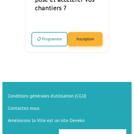
chantiers ?
📋 Programme
Inscription
Conditions générales d’utilisation (CGU)
Contactez nous
Améliorons la Ville est un site Deveko