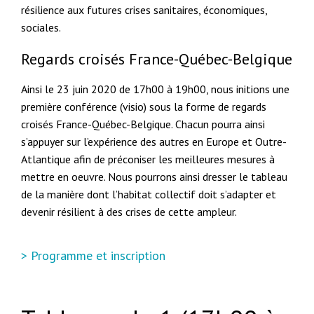
résilience aux futures crises sanitaires, économiques,
sociales.
Regards croisés France-Québec-Belgique
Ainsi le 23 juin 2020 de 17h00 à 19h00, nous initions une
première conférence (visio) sous la forme de regards
croisés France-Québec-Belgique. Chacun pourra ainsi
s’appuyer sur l’expérience des autres en Europe et Outre-
Atlantique afin de préconiser les meilleures mesures à
mettre en oeuvre. Nous pourrons ainsi dresser le tableau
de la manière dont l’habitat collectif doit s’adapter et
devenir résilient à des crises de cette ampleur.
> Programme et inscription