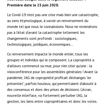
Première date le 23 juin 2020.
Le Covid-19 n’est pas une crise mais bien une catastrophe,
au sens étymologique, à savoir un renversement du
monde tel que nous le connaissions. Nous ne reviendrons
pas à l’état d’avant la catastrophe tellement les
changements sont profonds : sociologiques,
technologiques, juridiques, économiques…
Ce renversement impacte le monde entier, tous les
groupes et individus qui le composent. La copropriété a
d’ailleurs commencé sa mue, pour n’en citer qu’une : la
visioconférence pour les assemblées générales ! Avant la
pandémie, l’AG de copropriété profitait d’échanges “en
présentiel”, parfois houleux, qui permettaient d’aboutir à
des consensus et donc des prises de décisions. L’écran,
nouvelle interface, va fortement perturber l’AG, la
gestion, les liens entre copropriétaires et donc les votes.