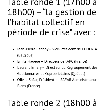
Table ronde 1 (17h00 à
18h00) – “la gestion de
l’habitat collectif en
période de crise” avec :
Jean-Pierre Lannoy – Vice-Président de FEDERIA
(Belgique)
Emile Hagège – Directeur de l’ARC (France)
Laurent Emery – Directeur du Regroupement des
Gestionnaires et Copropriétaires (Québec)
Olivier Safar, Président de SAFAR Administrateur de
Biens (France)
Table ronde 2 (18h00 à