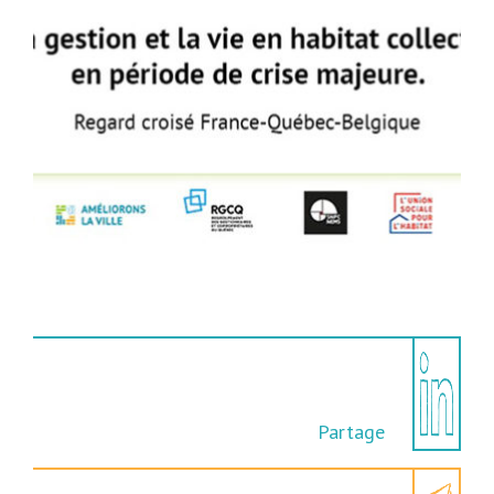
Partage