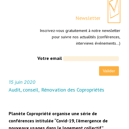
Newsletter
Inscrivez-vous gratuitement à notre newsletter
pour suivre nos actualités (conférences,
interviews événements…)
Votre email
15 juin 2020
Audit, conseil
Rénovation des Copropriétés
, 
Planète Copropriété organise une série de
conférences intitulée “Covid-19, l’émergence de
nouveaux usages dans le logement collectif”.