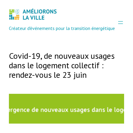
Aller
au
contenu
Créateur d'événements pour la transition énergétique
Covid-19, de nouveaux usages
dans le logement collectif :
rendez-vous le 23 juin