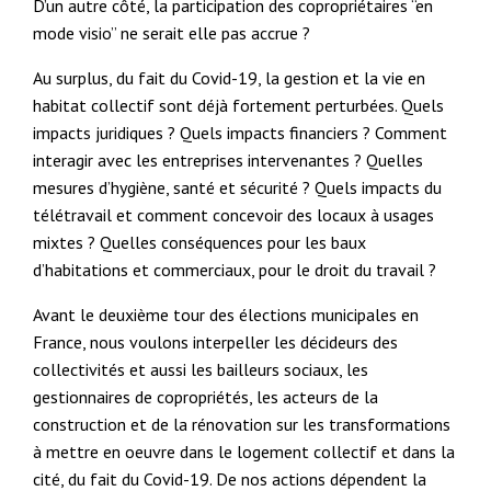
D’un autre côté, la participation des copropriétaires “en
mode visio” ne serait elle pas accrue ?
Au surplus, du fait du Covid-19, la gestion et la vie en
habitat collectif sont déjà fortement perturbées. Quels
impacts juridiques ? Quels impacts financiers ? Comment
interagir avec les entreprises intervenantes ? Quelles
mesures d’hygiène, santé et sécurité ? Quels impacts du
télétravail et comment concevoir des locaux à usages
mixtes ? Quelles conséquences pour les baux
d’habitations et commerciaux, pour le droit du travail ?
Avant le deuxième tour des élections municipales en
France, nous voulons interpeller les décideurs des
collectivités et aussi les bailleurs sociaux, les
gestionnaires de copropriétés, les acteurs de la
construction et de la rénovation sur les transformations
à mettre en oeuvre dans le logement collectif et dans la
cité, du fait du Covid-19. De nos actions dépendent la