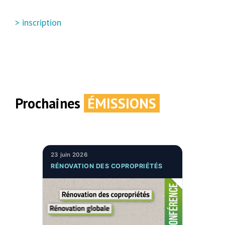
> inscription
Prochaines
ÉMISSIONS
23 juin 2026
RÉNOVATION DES COPROPRIÉTÉS