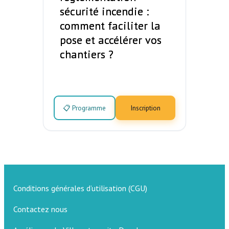
sécurité incendie :
comment faciliter la
pose et accélérer vos
chantiers ?
📋 Programme
Inscription
Conditions générales d’utilisation (CGU)
Contactez nous