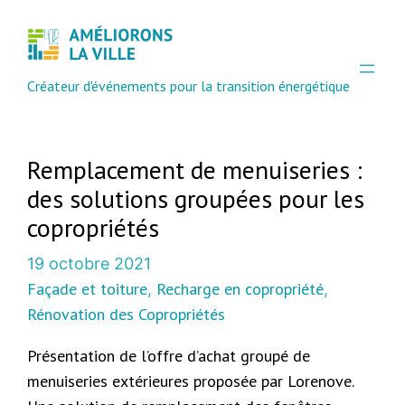
Aller
au
contenu
Créateur d'événements pour la transition énergétique
Remplacement de menuiseries :
des solutions groupées pour les
copropriétés
19 octobre 2021
Façade et toiture
Recharge en copropriété
, 
, 
Rénovation des Copropriétés
Présentation de l’offre d’achat groupé de
menuiseries extérieures proposée par Lorenove.