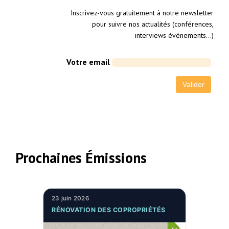
Inscrivez-vous gratuitement à notre newsletter
pour suivre nos actualités (conférences,
interviews événements…)
Votre email
Prochaines Émissions
23 juin 2026
RÉNOVATION DES COPROPRIÉTÉS