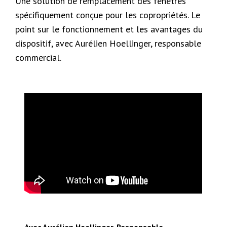
Une solution de remplacement des fenêtres
spécifiquement conçue pour les copropriétés. Le
point sur le fonctionnement et les avantages du
dispositif, avec Aurélien Hoellinger, responsable
commercial.
Avec Aurélien Hoellinger, Responsable