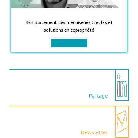
Remplacement des menuiseries : règles et
solutions en copropriété
> Voir le Replay
Partage
Newsletter