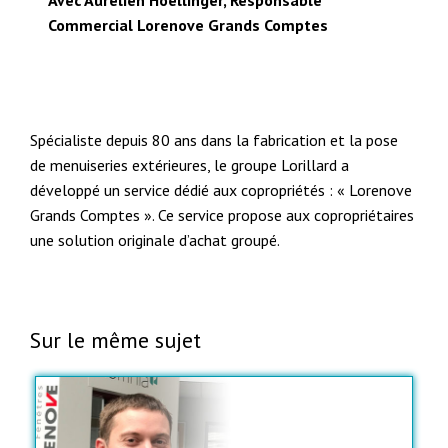
Commercial Lorenove Grands Comptes
Spécialiste depuis 80 ans dans la fabrication et la pose
de menuiseries extérieures, le groupe Lorillard a
développé un service dédié aux copropriétés : « Lorenove
Grands Comptes ». Ce service propose aux copropriétaires
une solution originale d’achat groupé.
Sur le même sujet