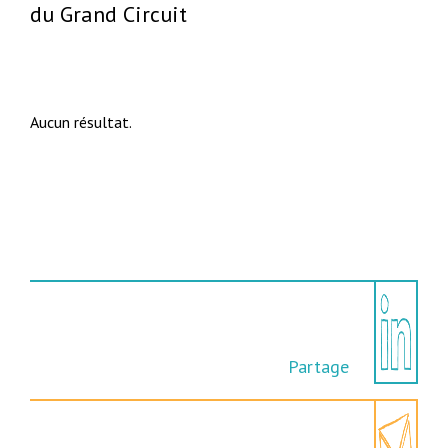
du Grand Circuit
Aucun résultat.
Partage