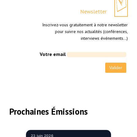
Newsletter
Inscrivez-vous gratuitement à notre newsletter
pour suivre nos actualités (conférences,
interviews événements…)
Votre email
Prochaines Émissions
23 juin 2026