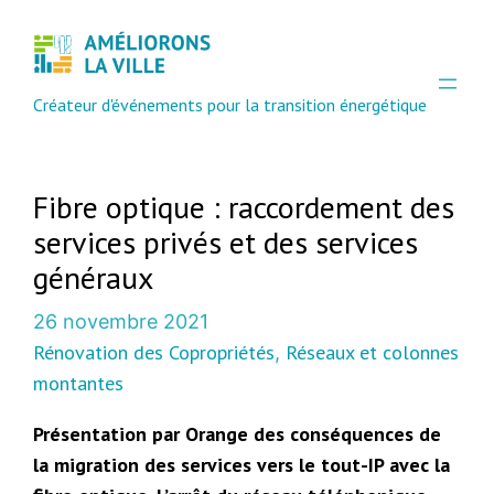
Aller
au
contenu
Créateur d'événements pour la transition énergétique
Fibre optique : raccordement des
services privés et des services
généraux
26 novembre 2021
Rénovation des Copropriétés
Réseaux et colonnes
, 
montantes
Présentation par Orange des conséquences de
la migration des services vers le tout-IP avec la