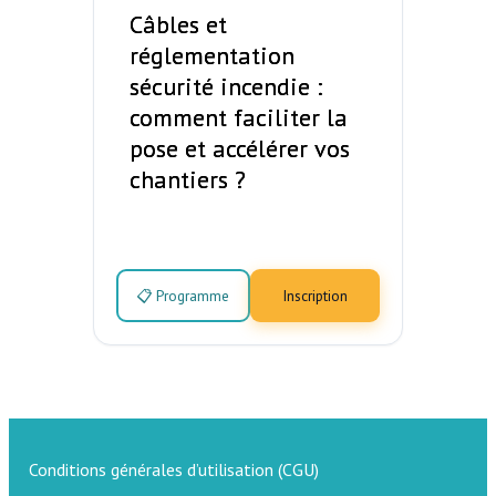
Câbles et
réglementation
sécurité incendie :
comment faciliter la
pose et accélérer vos
chantiers ?
📋 Programme
Inscription
Conditions générales d’utilisation (CGU)