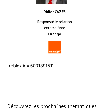
Didier CAZES
Responsable relation
externe fibre
Orange
[reblex id=’500139151′]
Découvrez les prochaines thématiques