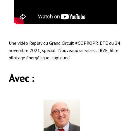
Une vidéo Replay du Grand Circuit #COPROPRIÉTÉ du 24
novembre 2021, spécial “Nouveaux services : IRVE, fibre,
pilotage énergétique, capteurs”.
Avec :