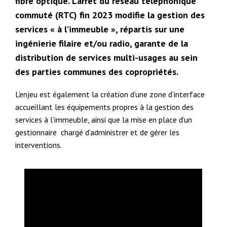
fibre optique. L’arrêt du réseau téléphonique
commuté (RTC) fin 2023 modifie la gestion des
services « à l’immeuble », répartis sur une
ingénierie filaire et/ou radio, garante de la
distribution de services multi-usages au sein
des parties communes des copropriétés.
L’enjeu est également la création d’une zone d’interface
accueillant les équipements propres à la gestion des
services à l’immeuble, ainsi que la mise en place d’un
gestionnaire chargé d’administrer et de gérer les
interventions.