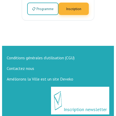
📋 Programme
Inscription
Conditions générales d’utilisation (CGU)
Contactez nous
Améliorons la Ville est un site Deveko
Inscription newsletter