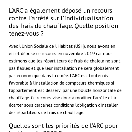
L’ARC a également déposé un recours
contre l’arrêté sur l’individualisation
des frais de chauffage. Quelle position
tenez-vous ?
Avec l’Union Sociale de l’Habitat (USH), nous avons en
effet déposé ce recours en novembre 2019 car nous
estimons que les répartiteurs de frais de chaleur ne sont
pas fiables et que leur installation ne sera globalement
pas économique dans la durée. L’ARC est toutefois
favorable à l’installation de compteurs thermiques si
l’appartement est desservi par une boucle horizontale de
chauffage. Ce recours vise donc à modifier l’arrêté et à
écarter sous certaines conditions l’obligation d’installer
des répartiteurs de frais de chauffage.
Quelles sont les priorités de l’ARC pour