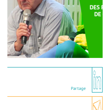
Partage