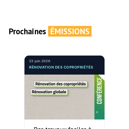
Prochaines
ÉMISSIONS
23 juin 2026
RÉNOVATION DES COPROPRIÉTÉS