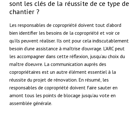
sont les clés de la réussite de ce type de
chantier ?
Les responsables de copropriété doivent tout d’abord
bien identifier les besoins de la copropriété et voir ce
qu’ils peuvent réaliser. Ils ont pour cela indiscutablement
besoin d’une assistance à maîtrise d’ouvrage. L’ARC peut
les accompagner dans cette réflexion, jusqu’au choix du
maître d’oeuvre. La communication auprès des
copropriétaires est un autre élément essentiel à la
réussite du projet de rénovation. En résumé, les
responsables de copropriété doivent faire sauter en
amont tous les points de blocage jusqu’au vote en
assemblée générale.