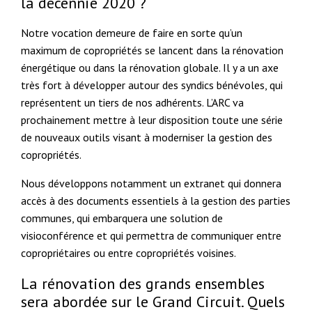
la décennie 2020 ?
Notre vocation demeure de faire en sorte qu’un
maximum de copropriétés se lancent dans la rénovation
énergétique ou dans la rénovation globale. Il y a un axe
très fort à développer autour des syndics bénévoles, qui
représentent un tiers de nos adhérents. L’ARC va
prochainement mettre à leur disposition toute une série
de nouveaux outils visant à moderniser la gestion des
copropriétés.
Nous développons notamment un extranet qui donnera
accès à des documents essentiels à la gestion des parties
communes, qui embarquera une solution de
visioconférence et qui permettra de communiquer entre
copropriétaires ou entre copropriétés voisines.
La rénovation des grands ensembles
sera abordée sur le Grand Circuit. Quels