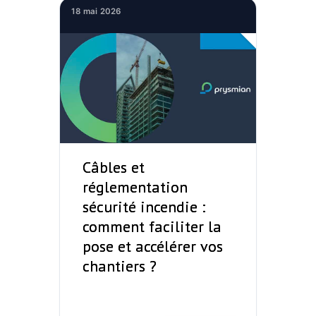
18 mai 2026
Câbles et
réglementation
sécurité incendie :
comment faciliter la
pose et accélérer vos
chantiers ?