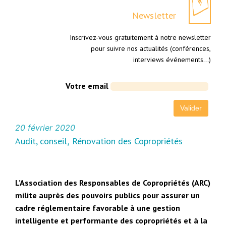
Newsletter
Inscrivez-vous gratuitement à notre newsletter
pour suivre nos actualités (conférences,
interviews événements…)
Votre email
20 février 2020
Audit, conseil
Rénovation des Copropriétés
, 
L’Association des Responsables de Copropriétés (ARC)
milite auprès des pouvoirs publics pour assurer un
cadre réglementaire favorable à une gestion
intelligente et performante des copropriétés et à la