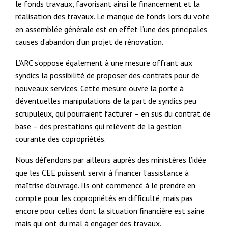
le fonds travaux, favorisant ainsi le financement et la
réalisation des travaux. Le manque de fonds lors du vote
en assemblée générale est en effet l’une des principales
causes d’abandon d’un projet de rénovation.
L’ARC s’oppose également à une mesure offrant aux
syndics la possibilité de proposer des contrats pour de
nouveaux services. Cette mesure ouvre la porte à
d’éventuelles manipulations de la part de syndics peu
scrupuleux, qui pourraient facturer – en sus du contrat de
base – des prestations qui relèvent de la gestion
courante des copropriétés.
Nous défendons par ailleurs auprès des ministères l’idée
que les CEE puissent servir à financer l’assistance à
maîtrise d’ouvrage. Ils ont commencé à le prendre en
compte pour les copropriétés en difficulté, mais pas
encore pour celles dont la situation financière est saine
mais qui ont du mal à engager des travaux.