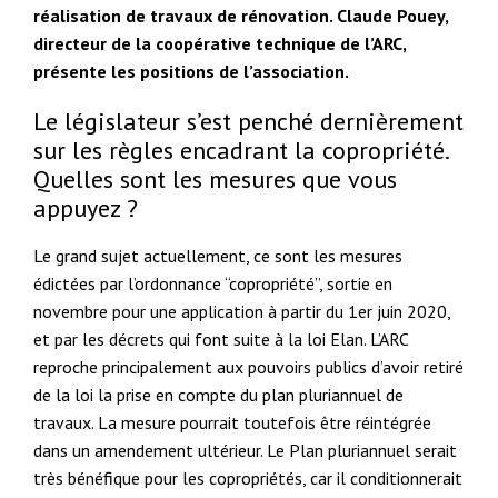
réalisation de travaux de rénovation. Claude Pouey,
directeur de la coopérative technique de l’ARC,
présente les positions de l’association.
Le législateur s’est penché dernièrement
sur les règles encadrant la copropriété.
Quelles sont les mesures que vous
appuyez ?
Le grand sujet actuellement, ce sont les mesures
édictées par l’ordonnance “copropriété”, sortie en
novembre pour une application à partir du 1er juin 2020,
et par les décrets qui font suite à la loi Elan. L’ARC
reproche principalement aux pouvoirs publics d’avoir retiré
de la loi la prise en compte du plan pluriannuel de
travaux. La mesure pourrait toutefois être réintégrée
dans un amendement ultérieur. Le Plan pluriannuel serait
très bénéfique pour les copropriétés, car il conditionnerait