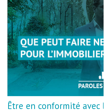
Être en conformité avec le