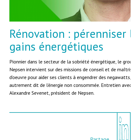
Rénovation : pérenniser le
gains énergétiques
Pionnier dans le secteur de la sobriété énergétique, le groupe
Nepsen intervient sur des missions de conseil et de maîtrise
d’oeuvre pour aider ses clients à engendrer des negawatts,
autrement dit de l’énergie non consommée. Entretien avec
Alexandre Sevenet, président de Nepsen.
Partage