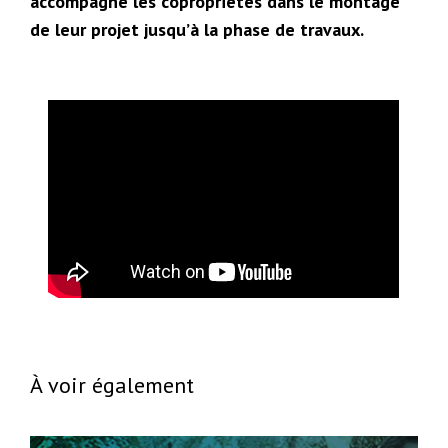
accompagne les copropriétés dans le montage
de leur projet jusqu’à la phase de travaux.
À voir également