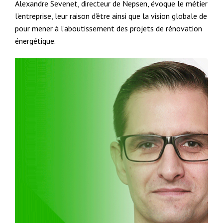
Alexandre Sevenet, directeur de Nepsen, évoque le métier de
l’entreprise, leur raison d’être ainsi que la vision globale de cell
pour mener à l’aboutissement des projets de rénovation
énergétique.