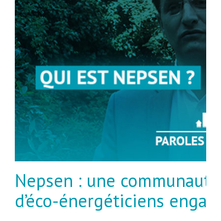
Nepsen : une communauté
d’éco-énergéticiens engag