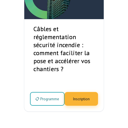
Câbles et
réglementation
sécurité incendie :
comment faciliter la
pose et accélérer vos
chantiers ?
📋 Programme
Inscription