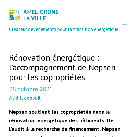
Aller
au
contenu
Créateur d'événements pour la transition énergétique
Rénovation énergétique :
l’accompagnement de Nepsen
pour les copropriétés
28 octobre 2021
Audit, conseil
Nepsen soutient les copropriétés dans la
rénovation énergétique des bâtiments. De
l’audit à la recherche de financement, Nepsen