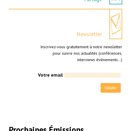
Newsletter
Inscrivez-vous gratuitement à notre newsletter
pour suivre nos actualités (conférences,
interviews événements…)
Votre email
Prochaines Émissions