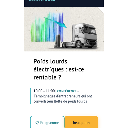
Poids lourds
électriques : est-ce
rentable ?
10:00 – 11:00
|
–
CONFÉRENCE
Témoignages d’entrepreneurs qui ont
converti leur flotte de poids lourds
📋 Programme
Inscription