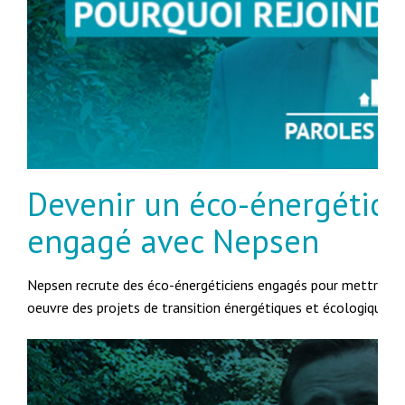
Devenir un éco-énergétici
engagé avec Nepsen
Nepsen recrute des éco-énergéticiens engagés pour mettre en
oeuvre des projets de transition énergétiques et écologiques.