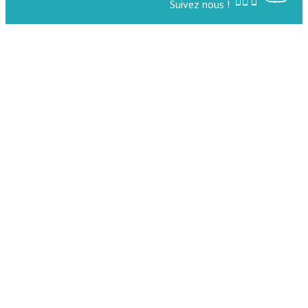
Suivez nous !