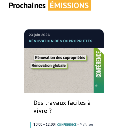
Prochaines
ÉMISSIONS
23 juin 2026
RÉNOVATION DES COPROPRIÉTÉS
Des travaux faciles à
vivre ?
10:00 – 12:00
|
–
Maîtriser
CONFÉRENCE