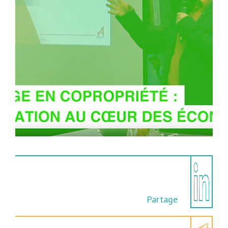
Partage