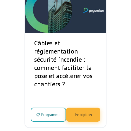
Câbles et
réglementation
sécurité incendie :
comment faciliter la
pose et accélérer vos
chantiers ?
📋 Programme
Inscription