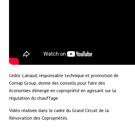
Cédric Lanaud, responsable technique et promotion de
Comap Group, donne des conseils pour faire des
économies d’énergie en copropriété en agissant sur la
régulation du chauffage.
Vidéo réalisée dans le cadre du Grand Circuit de la
Rénovation des Copropriétés.