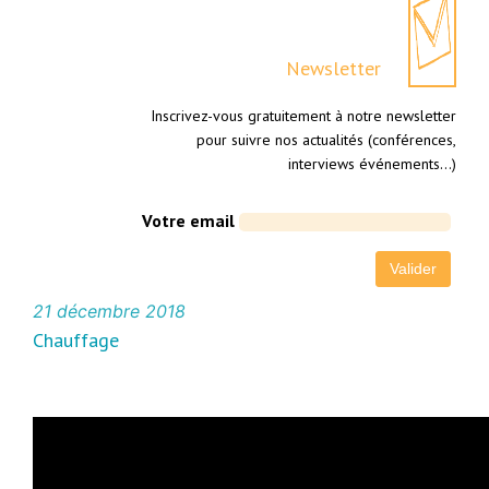
Newsletter
Inscrivez-vous gratuitement à notre newsletter
pour suivre nos actualités (conférences,
interviews événements…)
Votre email
21 décembre 2018
Chauffage