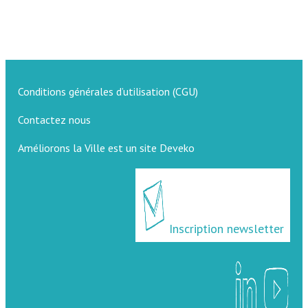
Conditions générales d’utilisation (CGU)
Contactez nous
Améliorons la Ville est un site Deveko
Inscription newsletter