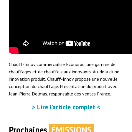
Chauff-Innov commercialise Econorad, une gamme de
chauffages et de chauffe-eaux innovants. Au-delà d’une
innovation produit, Chauff-Innov propose une nouvelle
conception du chauffage. Présentation du produit avec
Jean-Pierre Delmas, responsable des ventes France.
> Lire l’article complet <
Prochaines
ÉMISSIONS