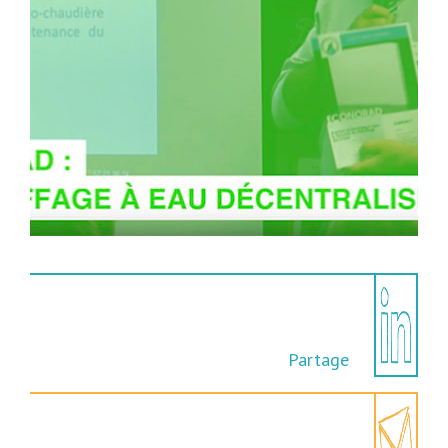
Partage