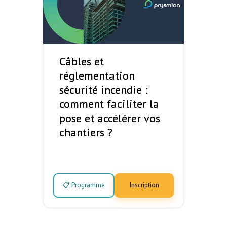
Câbles et
réglementation
sécurité incendie :
comment faciliter la
pose et accélérer vos
chantiers ?
📋 Programme
Inscription