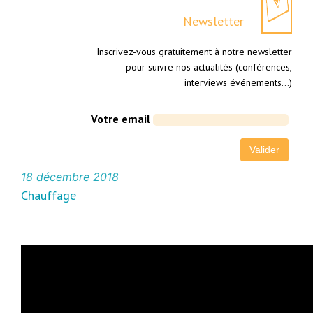
Newsletter
Inscrivez-vous gratuitement à notre newsletter
pour suivre nos actualités (conférences,
interviews événements…)
Votre email
18 décembre 2018
Chauffage