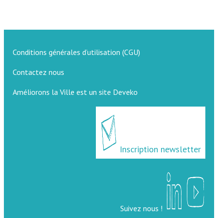
Conditions générales d’utilisation (CGU)
Contactez nous
Améliorons la Ville est un site Deveko
Inscription newsletter
Suivez nous !