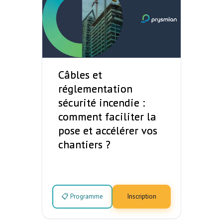
Câbles et
réglementation
sécurité incendie :
comment faciliter la
pose et accélérer vos
chantiers ?
📋 Programme
Inscription