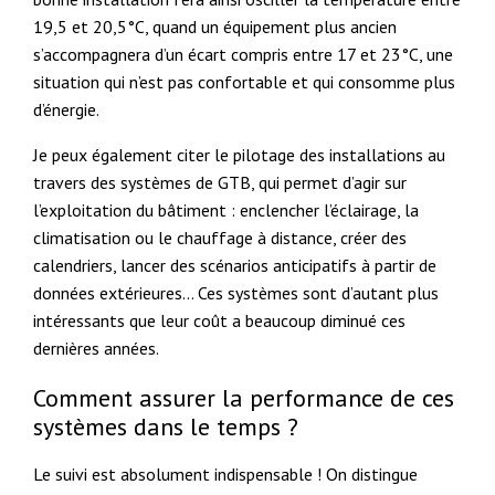
19,5 et 20,5°C, quand un équipement plus ancien
s’accompagnera d’un écart compris entre 17 et 23°C, une
situation qui n’est pas confortable et qui consomme plus
d’énergie.
Je peux également citer le pilotage des installations au
travers des systèmes de GTB, qui permet d’agir sur
l’exploitation du bâtiment : enclencher l’éclairage, la
climatisation ou le chauffage à distance, créer des
calendriers, lancer des scénarios anticipatifs à partir de
données extérieures… Ces systèmes sont d’autant plus
intéressants que leur coût a beaucoup diminué ces
dernières années.
Comment assurer la performance de ces
systèmes dans le temps ?
Le suivi est absolument indispensable ! On distingue