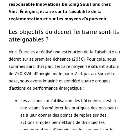
responsable Innovations Building Solutions chez
Vinci Énergies, éclaire sur la faisabilité de la
réglementation et sur les moyens d’y parvenir.
Les objectifs du décret Tertiaire sont-ils
atteignables ?
Vinci Énergies a réalisé une estimation de la faisabilité du
décret sur sa première échéance (2030). Pour cela, nous
sommes parti d’un parc tertiaire moyen se situant autour
de 250 KWh d’énergie finale par m2 et par an. Sur cette
base, nous avons imaginé et pondéré quatre groupes
d’actions de performance énergétique :
Les actions sur l’utilisation des bâtiments, c’est-à-
dire visant à améliorer les pratiques des occupants
et à leur donner des points de repère sur des
actions simples permettant de diminuer les
consommations d’énergie, le plus souvent sur le