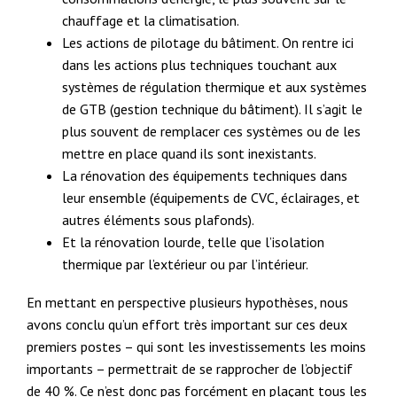
chauffage et la climatisation.
Les actions de pilotage du bâtiment. On rentre ici
dans les actions plus techniques touchant aux
systèmes de régulation thermique et aux systèmes
de GTB (gestion technique du bâtiment). Il s’agit le
plus souvent de remplacer ces systèmes ou de les
mettre en place quand ils sont inexistants.
La rénovation des équipements techniques dans
leur ensemble (équipements de CVC, éclairages, et
autres éléments sous plafonds).
Et la rénovation lourde, telle que l’isolation
thermique par l’extérieur ou par l’intérieur.
En mettant en perspective plusieurs hypothèses, nous
avons conclu qu’un effort très important sur ces deux
premiers postes – qui sont les investissements les moins
importants – permettrait de se rapprocher de l’objectif
de 40 %. Ce n’est donc pas forcément en plaçant tous les