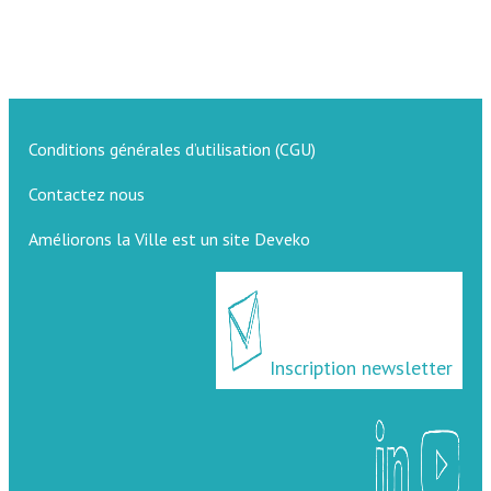
Conditions générales d’utilisation (CGU)
Contactez nous
Améliorons la Ville est un site Deveko
Inscription newsletter