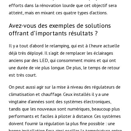
efforts dans la rénovation lourde que cet objectif sera
atteint, mais en mixant ces quatre types d’actions.
Avez-vous des exemples de solutions
offrant d’importants résultats ?
Il y a tout d’abord le relamping, qui est à l’heure actuelle
déjà très déployé. Il s’agit de remplacer les éclairages
anciens par des LED, qui consomment moins et qui ont
une durée de vie plus longue. De plus, le temps de retour
est très court.
On peut aussi agir sur la mise à niveau des régulateurs de
climatisation et chauffage. Ceux installés il y a une
vingtaine d’années sont des systèmes électroniques,
tandis que les nouveaux sont numériques, beaucoup plus
performants et faciles à piloter à distance. Ces systèmes
doivent fournir la régulation la plus fine possible : une
bonne installation fera ainsi osciller la température entre