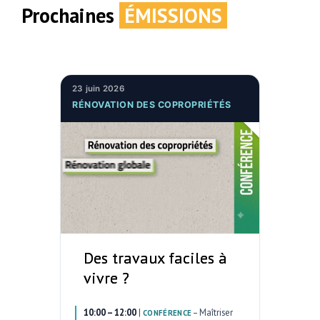
Prochaines
ÉMISSIONS
23 juin 2026
RÉNOVATION DES COPROPRIÉTÉS
Des travaux faciles à
vivre ?
10:00 – 12:00
|
–
Maîtriser
CONFÉRENCE