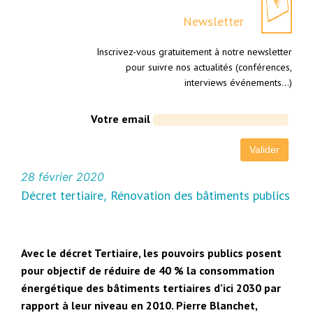
Newsletter
Inscrivez-vous gratuitement à notre newsletter
pour suivre nos actualités (conférences,
interviews événements…)
Votre email
28 février 2020
Décret tertiaire
Rénovation des bâtiments publics
, 
Avec le décret Tertiaire, les pouvoirs publics posent
pour objectif de réduire de 40 % la consommation
énergétique des bâtiments tertiaires d’ici 2030 par
rapport à leur niveau en 2010. Pierre Blanchet,