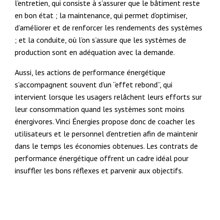
l’entretien, qui consiste à s’assurer que le bâtiment reste
en bon état ; la maintenance, qui permet d’optimiser,
d’améliorer et de renforcer les rendements des systèmes
; et la conduite, où l’on s’assure que les systèmes de
production sont en adéquation avec la demande.
Aussi, les actions de performance énergétique
s’accompagnent souvent d’un “effet rebond”, qui
intervient lorsque les usagers relâchent leurs efforts sur
leur consommation quand les systèmes sont moins
énergivores. Vinci Énergies propose donc de coacher les
utilisateurs et le personnel d’entretien afin de maintenir
dans le temps les économies obtenues. Les contrats de
performance énergétique offrent un cadre idéal pour
insuffler les bons réflexes et parvenir aux objectifs.