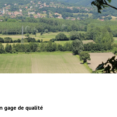
n gage de qualité