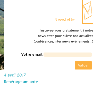
Newsletter
Inscrivez-vous gratuitement à notre
newsletter pour suivre nos actualités
(conférences, interviews événements…)
Votre email
4 avril 2017
Repérage amiante