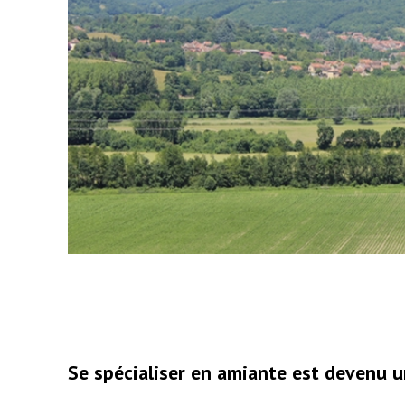
Se spécialiser en amiante est devenu u