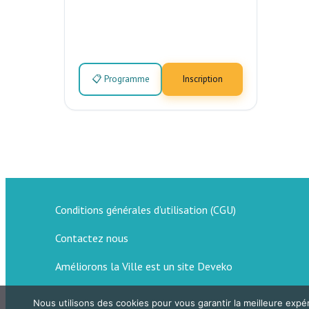
📋 Programme
Inscription
Conditions générales d’utilisation (CGU)
Contactez nous
Améliorons la Ville est un site Deveko
Nous utilisons des cookies pour vous garantir la meilleure expér