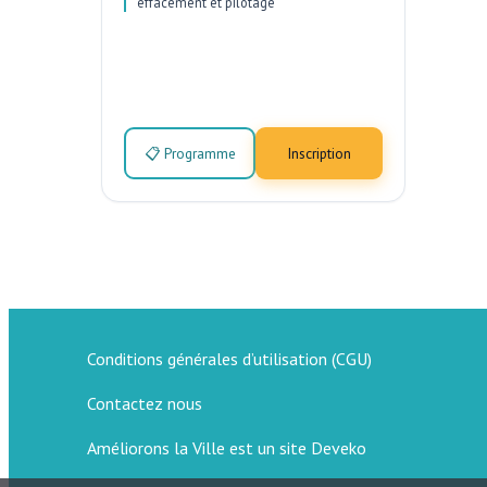
effacement et pilotage
📋 Programme
Inscription
Conditions générales d’utilisation (CGU)
Contactez nous
Améliorons la Ville est un site Deveko