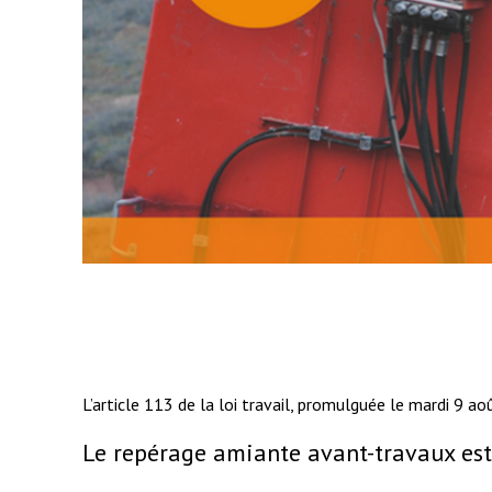
L’article 113 de la loi travail, promulguée le mardi 9 
Le repérage amiante avant-travaux est