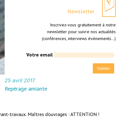
Newsletter
Inscrivez-vous gratuitement à notre
newsletter pour suivre nos actualités
(conférences, interviews événements…)
Votre email
25 avril 2017
Repérage amiante
 avant-travaux. Maîtres d’ouvrages : ATTENTION !