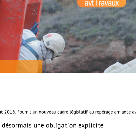
août 2016, fournit un nouveau cadre législatif au repérage amiante
 désormais une obligation explicite