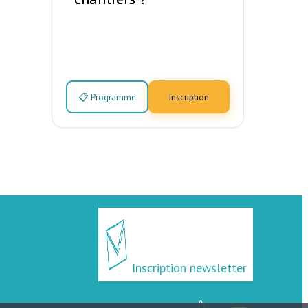
📋 Programme
Inscription
Inscription newsletter